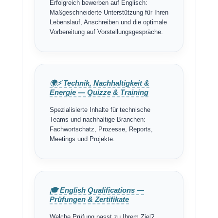
Erfolgreich bewerben auf Englisch:
Maßgeschneiderte Unterstützung für Ihren
Lebenslauf, Anschreiben und die optimale
Vorbereitung auf Vorstellungsgespräche.
🌍⚡ Technik, Nachhaltigkeit &
Energie — Quizze & Training
Spezialisierte Inhalte für technische
Teams und nachhaltige Branchen:
Fachwortschatz, Prozesse, Reports,
Meetings und Projekte.
🎓 English Qualifications —
Prüfungen & Zertifikate
Welche Prüfung passt zu Ihrem Ziel?