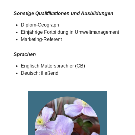
Sonstige Qualifikationen und Ausbildungen
Diplom-Geograph
Einjährige Fortbildung in Umweltmanagement
Marketing-Referent
Sprachen
Englisch Muttersprachler (GB)
Deutsch: fließend