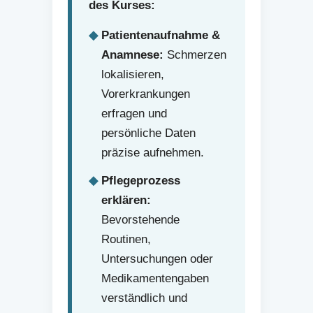
des Kurses:
Patientenaufnahme &
Anamnese:
Schmerzen
lokalisieren,
Vorerkrankungen
erfragen und
persönliche Daten
präzise aufnehmen.
Pflegeprozess
erklären:
Bevorstehende
Routinen,
Untersuchungen oder
Medikamentengaben
verständlich und