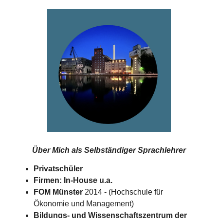
Über Mich als
Selbständiger Sprachlehrer
Privatschüler
Firmen: In-House u.a.
FOM Münster
2014 - (Hochschule für
Ökonomie und Management)
Bildungs- und Wissenschaftszentrum der