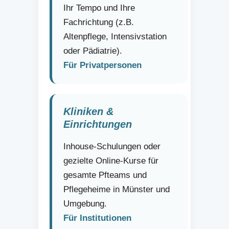
Ihr Tempo und Ihre
Fachrichtung (z.B.
Altenpflege, Intensivstation
oder Pädiatrie).
Für Privatpersonen
Kliniken &
Einrichtungen
Inhouse-Schulungen oder
gezielte Online-Kurse für
gesamte Pfteams und
Pflegeheime in Münster und
Umgebung.
Für Institutionen