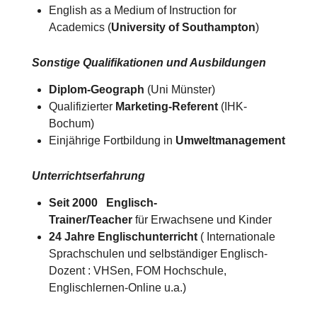
English as a Medium of Instruction for
Academics (
University of Southampton
)​
Sonstige Qualifikationen und Ausbildungen
Diplom-Geograph
(Uni Münster)
Qualifizierter
Marketing-Referent
(IHK-
Bochum)
Einjährige Fortbildung in
Umweltmanagement
Unterrichtserfahrung
Seit 2000 Englisch-
Trainer/Teacher
für Erwachsene und Kinder
24 Jahre Englischunterricht
( Internationale
Sprachschulen und selbständiger Englisch-
Dozent : VHSen, FOM Hochschule,
Englischlernen-Online u.a.)