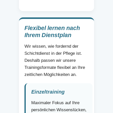
Flexibel lernen nach
Ihrem Dienstplan
Wir wissen, wie fordernd der
Schichtdienst in der Pflege ist.
Deshalb passen wir unsere
Trainingsformate flexibel an Ihre
zeitlichen Möglichkeiten an.
Einzeltraining
Maximaler Fokus auf Ihre
persönlichen Wissenslücken,