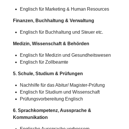
Englisch für Marketing & Human Resources
Finanzen, Buchhaltung & Verwaltung
Englisch für Buchhaltung und Steuer etc.
Medizin, Wissenschaft & Behörden
Englisch für Medizin und Gesundheitswesen
Englisch für Zollbeamte
5. Schule, Studium & Prüfungen
Nachhilfe für das Abitur/
Magister-Prüfung
Englisch für Studium und Wissenschaft
Prüfungsvorbereitung Englisch
6. Sprachkompetenz, Aussprache &
Kommunikation
Englische Aussprache verbessern