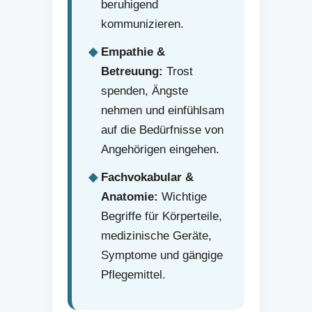
beruhigend
kommunizieren.
Empathie &
Betreuung:
Trost
spenden, Ängste
nehmen und einfühlsam
auf die Bedürfnisse von
Angehörigen eingehen.
Fachvokabular &
Anatomie:
Wichtige
Begriffe für Körperteile,
medizinische Geräte,
Symptome und gängige
Pflegemittel.