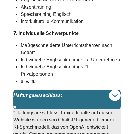
Akzenttraining
Sprechtraining Englisch
Interkulturelle Kommunikation
7. Individuelle Schwerpunkte
Maßgeschneiderte Unterrichtsthemen nach
Bedarf
Individuelle Englischtrainings für Unternehmen
Individuelle Englischtrainings für
Privatpersonen
u. v. m.
Haftungsausschluss:
"Haftungsausschluss: Einige Inhalte auf dieser
Website wurden von ChatGPT generiert, einem
KI-Sprachmodell, das von OpenAI entwickelt