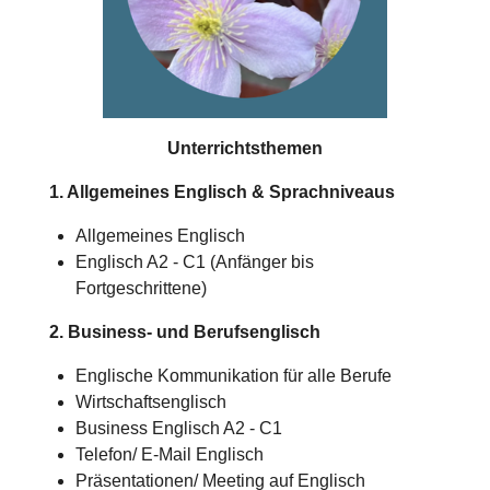
Unterrichtsthemen
1. Allgemeines Englisch & Sprachniveaus
Allgemeines Englisch
Englisch A2 - C1 (Anfänger bis
Fortgeschrittene)
2. Business- und Berufsenglisch
Englische Kommunikation für alle Berufe
Wirtschaftsenglisch
Business Englisch A2 - C1
Telefon/ E-Mail Englisch
Präsentationen/ Meeting auf Englisch