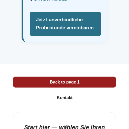
Jetzt unverbindliche
Probestunde vereinbaren
Back to page 1
Kontakt
Start hier — wählen Sie Ihren