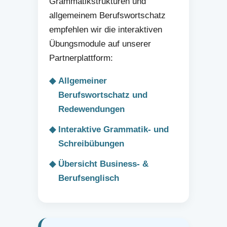
Grammatikstrukturen und
allgemeinem Berufswortschatz
empfehlen wir die interaktiven
Übungsmodule auf unserer
Partnerplattform:
Allgemeiner
Berufswortschatz und
Redewendungen
Interaktive Grammatik- und
Schreibübungen
Übersicht Business- &
Berufsenglisch