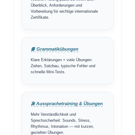
Überblick, Anforderungen und
Vorbereitung für wichtige internationale
Zertifikate.
📘 Grammatikübungen
Klare Erklärungen + viele Übungen:
Zeiten, Satzbau, typische Fehler und
schnelle Mini-Tests.
🎤 Aussprachetraining & Übungen
Mehr Verständlichkeit und
Sprechsicherheit: Sounds, Stress,
Rhythmus, Intonation — mit kurzen,
gezielten Übungen.