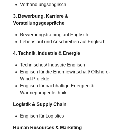
Verhandlungsenglisch
3. Bewerbung, Karriere &
Vorstellungsgespräche
Bewerbungstraining auf Englisch
Lebenslauf und Anschreiben auf Englisch
4. Technik, Industrie & Energie
Technisches/
Industrie
Englisch
Englisch für die Energiewirtschaft/ Offshore-
Wind-Projekte
Englisch für nachhaltige Energien &
Wärmepumpentechnik
Logistik & Supply Chain
Englisch für Logistics
Human Resources & Marketing