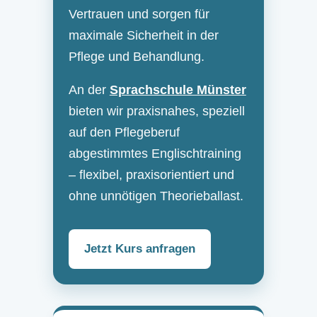
Vertrauen und sorgen für
maximale Sicherheit in der
Pflege und Behandlung.
An der
Sprachschule Münster
bieten wir praxisnahes, speziell
auf den Pflegeberuf
abgestimmtes Englischtraining
– flexibel, praxisorientiert und
ohne unnötigen Theorieballast.
Jetzt Kurs anfragen