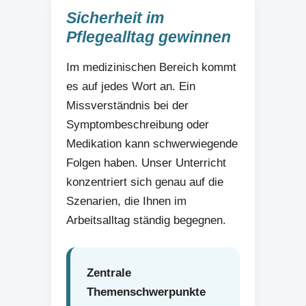
Sicherheit im
Pflegealltag gewinnen
Im medizinischen Bereich kommt
es auf jedes Wort an. Ein
Missverständnis bei der
Symptombeschreibung oder
Medikation kann schwerwiegende
Folgen haben. Unser Unterricht
konzentriert sich genau auf die
Szenarien, die Ihnen im
Arbeitsalltag ständig begegnen.
Zentrale
Themenschwerpunkte