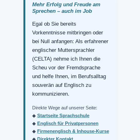
Mehr Erfolg und Freude am
Sprechen – auch im Job
Egal ob Sie bereits
Vorkenntnisse mitbringen oder
bei Null anfangen: Als erfahrener
englischer Muttersprachler
(CELTA) nehme ich Ihnen die
Scheu vor der Fremdsprache
und helfe Ihnen, im Berufsalltag
souverän auf Englisch zu
kommunizieren.
Direkte Wege auf unserer Seite:
◆
Startseite Sprachschule
◆
Englisch für Privatpersonen
◆
Firmenenglisch & Inhouse-Kurse
◆
Direkter Kontakt