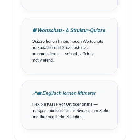
🧠 Wortschatz- & Struktur-Quizze
Quizze helfen Ihnen, neuen Wortschatz
aufzubauen und Satzmuster zu
automatisieren — schnell, effektiv,
motivierend.
📍💼 Englisch lernen Münster
Flexible Kurse vor Ort oder online —
maßgeschneidert für Ihr Niveau, Ihre Ziele
und Ihre berufliche Situation.