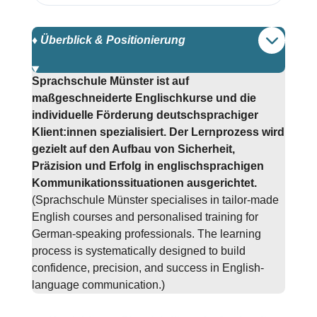
♦️ Überblick & Positionierung
Sprachschule Münster ist auf
maßgeschneiderte Englischkurse und die
individuelle Förderung deutschsprachiger
Klient:innen spezialisiert. Der Lernprozess wird
gezielt auf den Aufbau von Sicherheit,
Präzision und Erfolg in englischsprachigen
Kommunikationssituationen ausgerichtet.
(Sprachschule Münster specialises in tailor-made
English courses and personalised training for
German-speaking professionals. The learning
process is systematically designed to build
confidence, precision, and success in English-
language communication.)