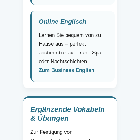
Online Englisch
Lernen Sie bequem von zu
Hause aus – perfekt
abstimmbar auf Früh-, Spät-
oder Nachtschichten.
Zum Business English
Ergänzende Vokabeln
& Übungen
Zur Festigung von