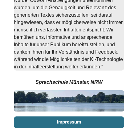
wurde. Obwohl Anstrengungen unternommen
wurden, um die Genauigkeit und Relevanz des
generierten Textes sicherzustellen, sei darauf
hingewiesen, dass er möglicherweise nicht immer
menschlich verfassten Inhalten entspricht. Wir
bemühen uns, informative und ansprechende
Inhalte für unser Publikum bereitzustellen, und
danken Ihnen für Ihr Verständnis und Feedback,
während wir die Möglichkeiten der KI-Technologie
in der Inhalteerstellung weiter erkunden."
Sprachschule Münster, NRW
Impressum