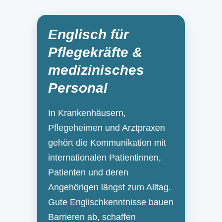
Englisch für
Pflegekräfte &
medizinisches
Personal
In Krankenhäusern,
Pflegeheimen und Arztpraxen
gehört die Kommunikation mit
internationalen Patientinnen,
Patienten und deren
Angehörigen längst zum Alltag.
Gute Englischkenntnisse bauen
Barrieren ab, schaffen