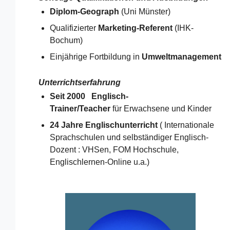
Diplom-Geograph
(Uni Münster)
Qualifizierter
Marketing-Referent
(IHK-
Bochum)
Einjährige Fortbildung in
Umweltmanagement
Unterrichtserfahrung
Seit 2000 Englisch-
Trainer/Teacher
für Erwachsene und Kinder
24 Jahre Englischunterricht
( Internationale
Sprachschulen und selbständiger Englisch-
Dozent : VHSen, FOM Hochschule,
Englischlernen-Online u.a.)