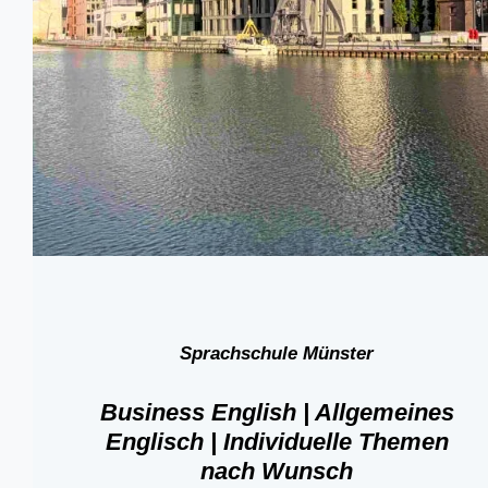
Sprachschule Münster
Business English | Allgemeines
Englisch | Individuelle Themen
nach Wunsch