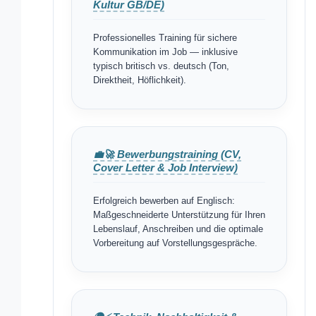
Kultur GB/DE)
Professionelles Training für sichere
Kommunikation im Job — inklusive
typisch britisch vs. deutsch (Ton,
Direktheit, Höflichkeit).
💼🚀 Bewerbungstraining (CV,
Cover Letter & Job Interview)
Erfolgreich bewerben auf Englisch:
Maßgeschneiderte Unterstützung für Ihren
Lebenslauf, Anschreiben und die optimale
Vorbereitung auf Vorstellungsgespräche.