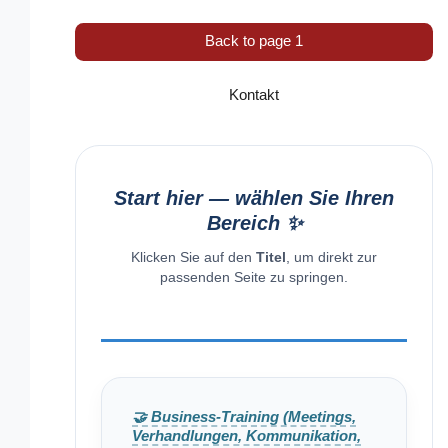
Back to page 1
Kontakt
Start hier — wählen Sie Ihren
Bereich ✨
Klicken Sie auf den
Titel
, um direkt zur
passenden Seite zu springen.
🤝 Business-Training (Meetings,
Verhandlungen, Kommunikation,