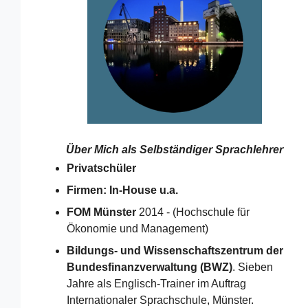
Über Mich als
Selbständiger Sprachlehrer
Privatschüler
Firmen: In-House u.a.
FOM Münster
2014 - (Hochschule für
Ökonomie und Management)
Bildungs- und Wissenschaftszentrum der
Bundesfinanzverwaltung (BWZ)
. Sieben
Jahre als Englisch-Trainer im Auftrag
Internationaler Sprachschule, Münster.