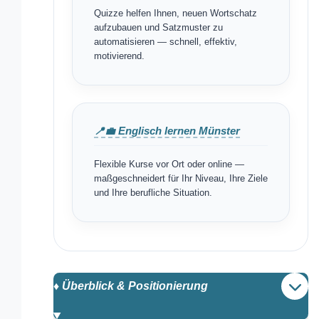
Quizze helfen Ihnen, neuen Wortschatz
aufzubauen und Satzmuster zu
automatisieren — schnell, effektiv,
motivierend.
📍💼 Englisch lernen Münster
Flexible Kurse vor Ort oder online —
maßgeschneidert für Ihr Niveau, Ihre Ziele
und Ihre berufliche Situation.
♦️ Überblick & Positionierung