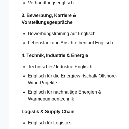
Verhandlungsenglisch
3. Bewerbung, Karriere &
Vorstellungsgespräche
Bewerbungstraining auf Englisch
Lebenslauf und Anschreiben auf Englisch
4. Technik, Industrie & Energie
Technisches/
Industrie
Englisch
Englisch für die Energiewirtschaft/ Offshore-
Wind-Projekte
Englisch für nachhaltige Energien &
Wärmepumpentechnik
Logistik & Supply Chain
Englisch für Logistics