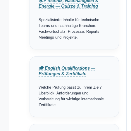
🌍⚡ Technik, Nachhaltigkeit &
Energie — Quizze & Training
Spezialisierte Inhalte für technische
Teams und nachhaltige Branchen:
Fachwortschatz, Prozesse, Reports,
Meetings und Projekte.
🎓 English Qualifications —
Prüfungen & Zertifikate
Welche Prüfung passt zu Ihrem Ziel?
Überblick, Anforderungen und
Vorbereitung für wichtige internationale
Zertifikate.