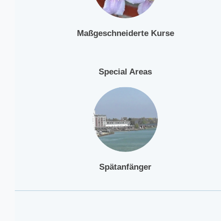
Maßgeschneiderte Kurse
Special Areas
Spätanfänger