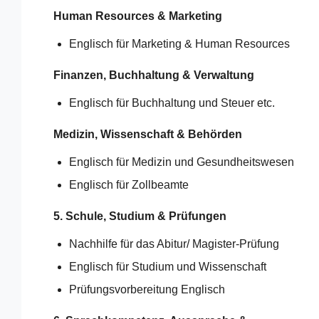
Human Resources & Marketing
Englisch für Marketing & Human Resources
Finanzen, Buchhaltung & Verwaltung
Englisch für Buchhaltung und Steuer etc.
Medizin, Wissenschaft & Behörden
Englisch für Medizin und Gesundheitswesen
Englisch für Zollbeamte
5. Schule, Studium & Prüfungen
Nachhilfe für das Abitur/
Magister-Prüfung
Englisch für Studium und Wissenschaft
Prüfungsvorbereitung Englisch