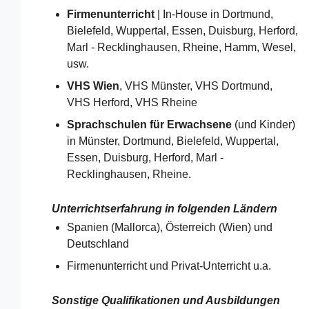
Firmenunterricht
| In-House in Dortmund,
Bielefeld, Wuppertal, Essen, Duisburg, Herford,
Marl - Recklinghausen, Rheine, Hamm, Wesel,
usw.
VHS Wien
, VHS Münster, VHS Dortmund,
VHS Herford, VHS Rheine
Sprachschulen für Erwachsene
(und Kinder)
in Münster, Dortmund, Bielefeld, Wuppertal,
Essen, Duisburg, Herford, Marl -
Recklinghausen, Rheine.
Unterrichtserfahrung in folgenden Ländern
Spanien (Mallorca), Österreich (Wien) und
Deutschland​​
Firmenunterricht und Privat-Unterricht u.a.
Sonstige Qualifikationen und Ausbildungen