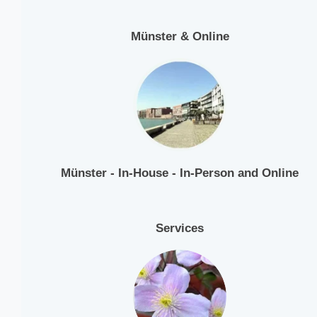
Münster & Online
Münster - In-House - In-Person and Online
Services