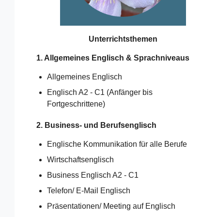
Unterrichtsthemen
1. Allgemeines Englisch & Sprachniveaus
Allgemeines Englisch
Englisch A2 - C1 (Anfänger bis
Fortgeschrittene)
2. Business- und Berufsenglisch
Englische Kommunikation für alle Berufe
Wirtschaftsenglisch
Business Englisch A2 - C1
Telefon/ E-Mail Englisch
Präsentationen/ Meeting auf Englisch