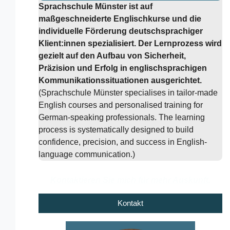
Sprachschule Münster ist auf
maßgeschneiderte Englischkurse und die
individuelle Förderung deutschsprachiger
Klient:innen spezialisiert. Der Lernprozess wird
gezielt auf den Aufbau von Sicherheit,
Präzision und Erfolg in englischsprachigen
Kommunikationssituationen ausgerichtet.
(Sprachschule Münster specialises in tailor-made
English courses and personalised training for
German-speaking professionals. The learning
process is systematically designed to build
confidence, precision, and success in English-
language communication.)
Kontaktieren Sie mich für mehr Auskunft.
Kontakt