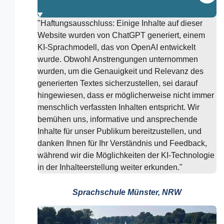
"Haftungsausschluss: Einige Inhalte auf dieser
Website wurden von ChatGPT generiert, einem
KI-Sprachmodell, das von OpenAI entwickelt
wurde. Obwohl Anstrengungen unternommen
wurden, um die Genauigkeit und Relevanz des
generierten Textes sicherzustellen, sei darauf
hingewiesen, dass er möglicherweise nicht immer
menschlich verfassten Inhalten entspricht. Wir
bemühen uns, informative und ansprechende
Inhalte für unser Publikum bereitzustellen, und
danken Ihnen für Ihr Verständnis und Feedback,
während wir die Möglichkeiten der KI-Technologie
in der Inhalteerstellung weiter erkunden."
Sprachschule Münster, NRW