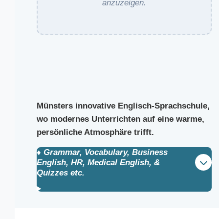
anzuzeigen.
Münsters innovative Englisch-Sprachschule,
wo modernes Unterrichten auf eine warme,
persönliche Atmosphäre trifft.
♦️ Grammar, Vocabulary, Business
English, HR, Medical English, &
Quizzes etc.