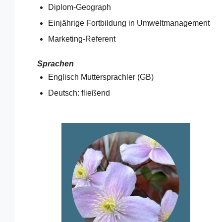
Diplom-Geograph
Einjährige Fortbildung in Umweltmanagement
Marketing-Referent
Sprachen
Englisch Muttersprachler (GB)
Deutsch: fließend