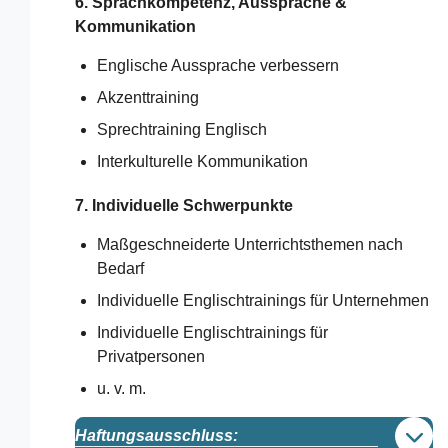
6. Sprachkompetenz, Aussprache &
Kommunikation
Englische Aussprache verbessern
Akzenttraining
Sprechtraining Englisch
Interkulturelle Kommunikation
7. Individuelle Schwerpunkte
Maßgeschneiderte Unterrichtsthemen nach
Bedarf
Individuelle Englischtrainings für Unternehmen
Individuelle Englischtrainings für
Privatpersonen
u. v. m.
Haftungsausschluss: