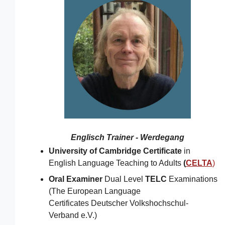
Englisch Trainer - Werdegang
University of Cambridge Certificate
in
English Language Teaching to Adults
(
CELTA
)
Oral Examiner
Dual Level
TELC
Examinations
(The European Language
Certificates Deutscher Volkshochschul-
Verband e.V.)