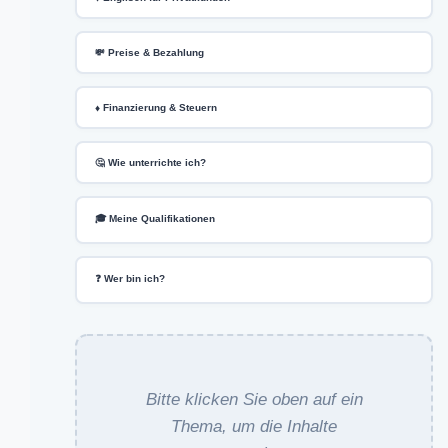
💸 Preise & Bezahlung
♦️ Finanzierung & Steuern
🤔 Wie unterrichte ich?
🎓 Meine Qualifikationen
❓ Wer bin ich?
Bitte klicken Sie oben auf ein
Thema, um die Inhalte