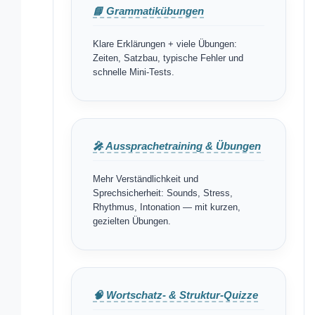
📘 Grammatikübungen
Klare Erklärungen + viele Übungen:
Zeiten, Satzbau, typische Fehler und
schnelle Mini-Tests.
🎤 Aussprachetraining & Übungen
Mehr Verständlichkeit und
Sprechsicherheit: Sounds, Stress,
Rhythmus, Intonation — mit kurzen,
gezielten Übungen.
🧠 Wortschatz- & Struktur-Quizze