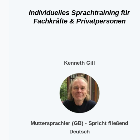
Individuelles Sprachtraining für
Fachkräfte & Privatpersonen
Kenneth Gill
Muttersprachler (GB) - Spricht fließend
Deutsch