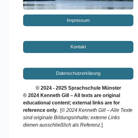
Impressum
Kontakt
Datenschutzerklärung
© 2024 - 2025 Sprachschule Münster
© 2024 Kenneth Gill – All texts are original
educational content; external links are for
reference only.
[
© 2024 Kenneth Gill – Alle Texte
sind originale Bildungsinhalte; externe Links
dienen ausschließlich als Referenz.
]