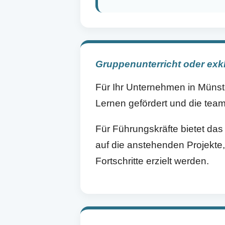
Gruppenunterricht oder exk
Für Ihr Unternehmen in Münste
Lernen gefördert und die tea
Für Führungskräfte bietet das 
auf die anstehenden Projekte
Fortschritte erzielt werden.