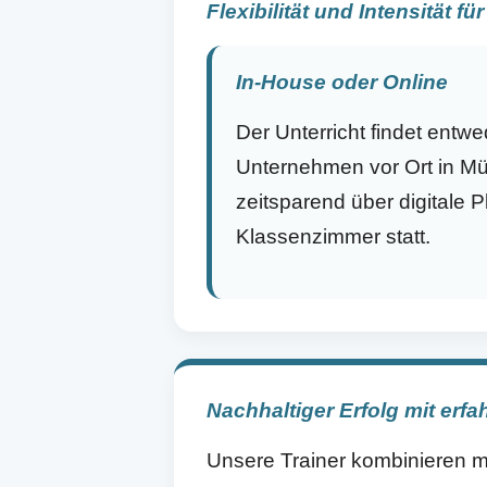
Flexibilität und Intensität fü
In-House oder Online
Der Unterricht findet entwe
Unternehmen vor Ort in Mü
zeitsparend über digitale Pl
Klassenzimmer statt.
Nachhaltiger Erfolg mit erf
Unsere Trainer kombinieren m