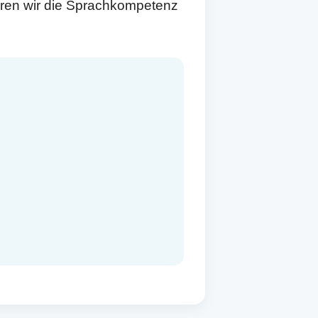
eren wir die Sprachkompetenz