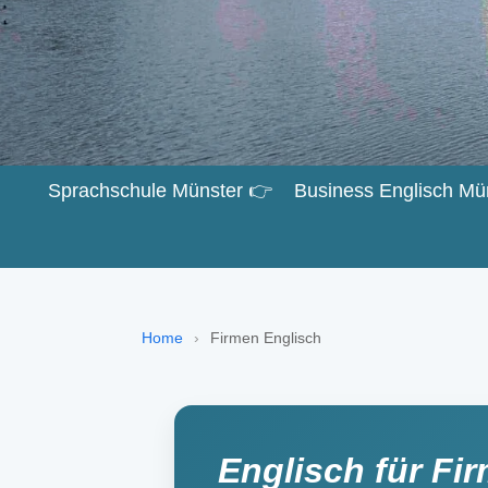
Sprachschule Münster 👉
Business Englisch Mü
Home
›
Firmen Englisch
Englisch für Fi