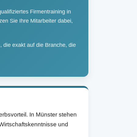
lifiziertes Firmentraining in
en Sie Ihre Mitarbeiter dabei,
die exakt auf die Branche, die
rbsvorteil. In Münster stehen
Wirtschaftskenntnisse und