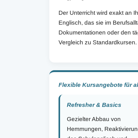
Der Unterricht wird exakt an
Englisch, das sie im Berufsall
Dokumentationen oder den tägl
Vergleich zu Standardkursen.
Flexible Kursangebote für a
Refresher & Basics
Gezielter Abbau von
Hemmungen, Reaktivierun