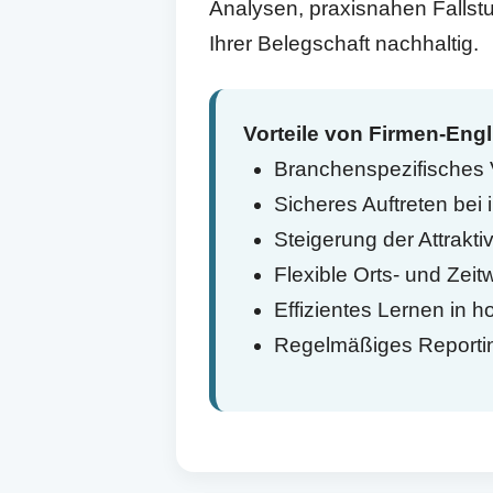
Analysen, praxisnahen Fallst
Ihrer Belegschaft nachhaltig.
Vorteile von Firmen-Engl
Branchenspezifisches 
Sicheres Auftreten bei
Steigerung der Attraktiv
Flexible Orts- und Zeit
Effizientes Lernen in
Regelmäßiges Reporting