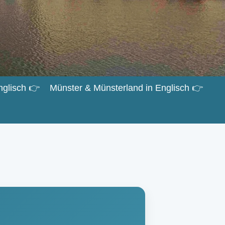
nglisch 👉
Münster & Münsterland in Englisch 👉