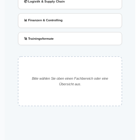
📦 Logistik & Supply Chain
📊 Finanzen & Controlling
🚀 Trainingsformate
Bitte wählen Sie oben einen Fachbereich oder eine
Übersicht aus.