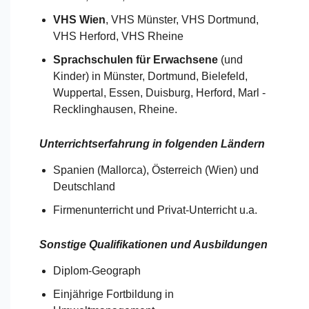
VHS Wien
, VHS Münster, VHS Dortmund,
VHS Herford, VHS Rheine
Sprachschulen für Erwachsene
(und
Kinder) in Münster, Dortmund, Bielefeld,
Wuppertal, Essen, Duisburg, Herford, Marl -
Recklinghausen, Rheine.
Unterrichtserfahrung in folgenden Ländern
Spanien (Mallorca), Österreich (Wien) und
Deutschland​​
Firmenunterricht und Privat-Unterricht u.a.
Sonstige Qualifikationen und Ausbildungen
Diplom-Geograph
Einjährige Fortbildung in