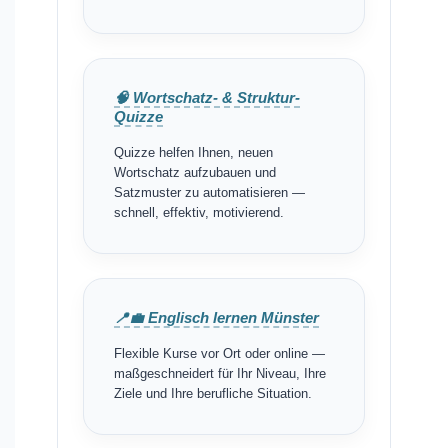
🧠 Wortschatz- & Struktur-
Quizze
Quizze helfen Ihnen, neuen
Wortschatz aufzubauen und
Satzmuster zu automatisieren —
schnell, effektiv, motivierend.
📍💼 Englisch lernen Münster
Flexible Kurse vor Ort oder online —
maßgeschneidert für Ihr Niveau, Ihre
Ziele und Ihre berufliche Situation.