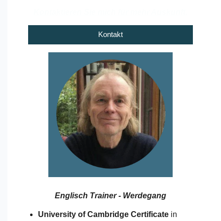
Kontaktieren Sie mich für mehr Auskunft.
Kontakt
Englisch Trainer - Werdegang
University of Cambridge Certificate
in