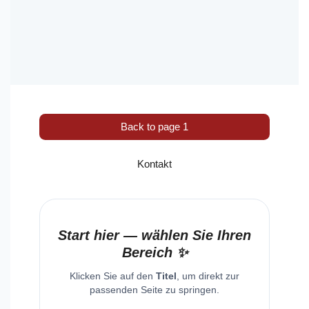
Back to page 1
Kontakt
Start hier — wählen Sie Ihren
Bereich ✨
Klicken Sie auf den
Titel
, um direkt zur
passenden Seite zu springen.