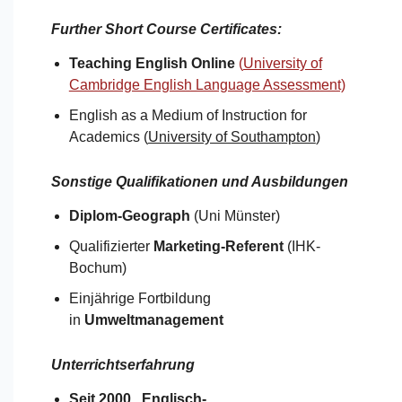
Further Short Course Certificates
:
Teaching English Online
(
University of
Cambridge English Language Assessment)
English as a Medium of Instruction for
Academics (
University of Southampton
)​
Sonstige Qualifikationen und Ausbildungen
Diplom-Geograph
(Uni Münster)
Qualifizierter
Marketing-Referent
(IHK-
Bochum)
Einjährige Fortbildung
in
Umweltmanagement
Unterrichtserfahrung
Seit 2000 Englisch-