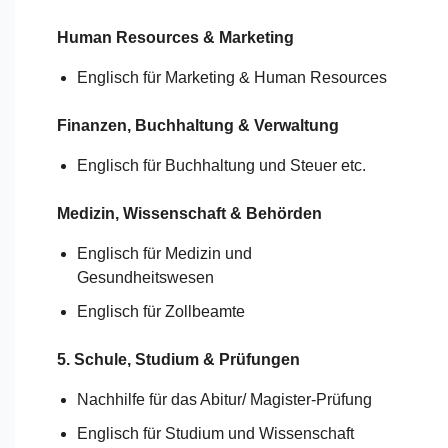
Human Resources & Marketing
Englisch für Marketing & Human Resources
Finanzen, Buchhaltung & Verwaltung
Englisch für Buchhaltung und Steuer etc.
Medizin, Wissenschaft & Behörden
Englisch für Medizin und
Gesundheitswesen
Englisch für Zollbeamte
5. Schule, Studium & Prüfungen
Nachhilfe für das Abitur/
Magister-Prüfung
Englisch für Studium und Wissenschaft