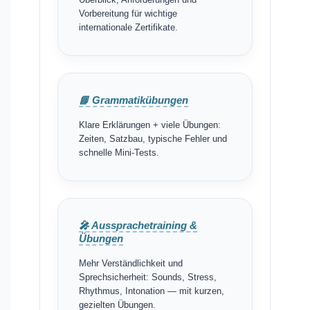
Vorbereitung für wichtige
internationale Zertifikate.
📘 Grammatikübungen
Klare Erklärungen + viele Übungen:
Zeiten, Satzbau, typische Fehler und
schnelle Mini-Tests.
🎤 Aussprachetraining &
Übungen
Mehr Verständlichkeit und
Sprechsicherheit: Sounds, Stress,
Rhythmus, Intonation — mit kurzen,
gezielten Übungen.