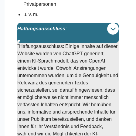
Privatpersonen
u. v. m.
Haftungsausschluss:
"Haftungsausschluss: Einige Inhalte auf dieser
Website wurden von ChatGPT generiert,
einem KI-Sprachmodell, das von OpenAI
entwickelt wurde. Obwohl Anstrengungen
unternommen wurden, um die Genauigkeit und
Relevanz des generierten Textes
sicherzustellen, sei darauf hingewiesen, dass
er möglicherweise nicht immer menschlich
verfassten Inhalten entspricht. Wir bemühen
uns, informative und ansprechende Inhalte für
unser Publikum bereitzustellen, und danken
Ihnen für Ihr Verständnis und Feedback,
während wir die Möglichkeiten der KI-