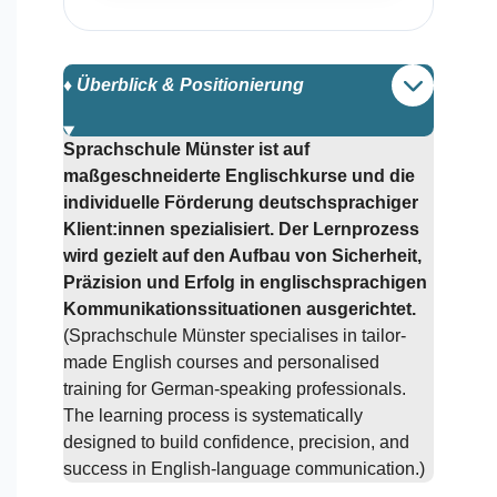
♦️ Überblick & Positionierung
Sprachschule Münster ist auf
maßgeschneiderte Englischkurse und die
individuelle Förderung deutschsprachiger
Klient:innen spezialisiert. Der Lernprozess
wird gezielt auf den Aufbau von Sicherheit,
Präzision und Erfolg in englischsprachigen
Kommunikationssituationen ausgerichtet.
(Sprachschule Münster specialises in tailor-
made English courses and personalised
training for German-speaking professionals.
The learning process is systematically
designed to build confidence, precision, and
success in English-language communication.)