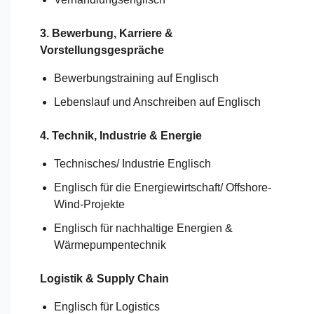
3. Bewerbung, Karriere &
Vorstellungsgespräche
Bewerbungstraining auf Englisch
Lebenslauf und Anschreiben auf Englisch
4. Technik, Industrie & Energie
Technisches/
Industrie
Englisch
Englisch für die Energiewirtschaft/ Offshore-
Wind-Projekte
Englisch für nachhaltige Energien &
Wärmepumpentechnik
Logistik & Supply Chain
Englisch für Logistics