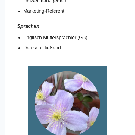
Umweltmanagement
Marketing-Referent
Sprachen
Englisch Muttersprachler (GB)
Deutsch: fließend