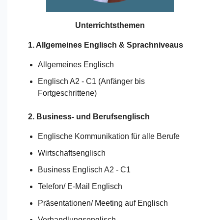
Unterrichtsthemen
1. Allgemeines Englisch & Sprachniveaus
Allgemeines Englisch
Englisch A2 - C1 (Anfänger bis
Fortgeschrittene)
2. Business- und Berufsenglisch
Englische Kommunikation für alle Berufe
Wirtschaftsenglisch
Business Englisch A2 - C1
Telefon/ E-Mail Englisch
Präsentationen/ Meeting auf Englisch
Verhandlungsenglisch