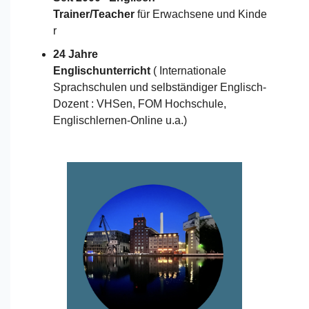
Trainer/Teacher
für Erwachsene und Kinde
r
24 Jahre
Englischunterricht
( Internationale
Sprachschulen und selbständiger Englisch-
Dozent : VHSen, FOM Hochschule,
Englischlernen-Online u.a.)