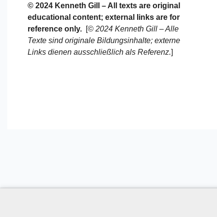
© 2024 Kenneth Gill – All texts are original
educational content; external links are for
reference only.
[
© 2024 Kenneth Gill – Alle
Texte sind originale Bildungsinhalte; externe
Links dienen ausschließlich als Referenz.
]