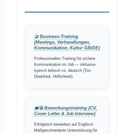
🤝 Business-Training
(Meetings, Verhandlungen,
Kommunikation, Kultur GB/DE)
Professionelles Training für sichere
Kommunikation im Job — inklusive
typisch britisch vs. deutsch (Ton,
Direktheit, Höflichkeit).
💼🚀 Bewerbungstraining (CV,
Cover Letter & Job Interview)
Erfolgreich bewerben auf Englisch:
Maßgeschneiderte Unterstützung für