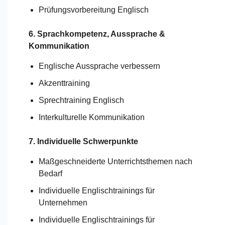
Prüfungsvorbereitung Englisch
6. Sprachkompetenz, Aussprache &
Kommunikation
Englische Aussprache verbessern
Akzenttraining
Sprechtraining Englisch
Interkulturelle Kommunikation
7. Individuelle Schwerpunkte
Maßgeschneiderte Unterrichtsthemen nach
Bedarf
Individuelle Englischtrainings für
Unternehmen
Individuelle Englischtrainings für