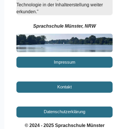
Technologie in der Inhalteerstellung weiter
erkunden."
Sprachschule Münster, NRW
Impressum
Kontakt
Datenschutzerklärung
© 2024 - 2025 Sprachschule Münster