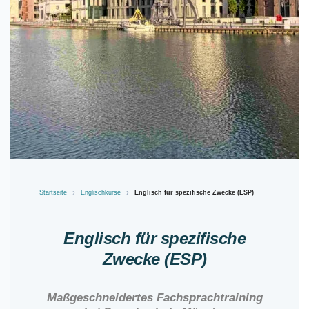
Startseite
Englischkurse
Englisch für spezifische Zwecke (ESP)
Englisch für spezifische
Zwecke (ESP)
Maßgeschneidertes Fachsprachtraining