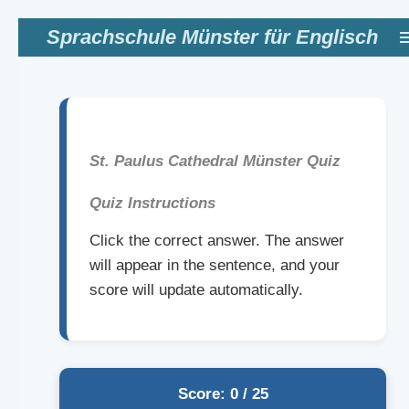
Zum
Sprachschule Münster für Englisch
Hauptinhalt
springen
St. Paulus Cathedral Münster Quiz
Quiz Instructions
Click the correct answer. The answer
will appear in the sentence, and your
score will update automatically.
Score: 0 / 25