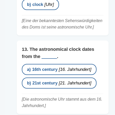
b) clock
[Uhr]
[Eine der bekanntesten Sehenswürdigkeiten
des Doms ist seine astronomische Uhr.]
13. The astronomical clock dates
from the
______
.
a) 16th century
[16. Jahrhundert]
b) 21st century
[21. Jahrhundert]
[Die astronomische Uhr stammt aus dem 16.
Jahrhundert.]