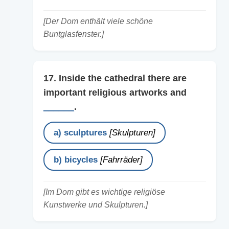
[Der Dom enthält viele schöne
Buntglasfenster.]
17. Inside the cathedral there are
important religious artworks and
______
.
a) sculptures
[Skulpturen]
b) bicycles
[Fahrräder]
[Im Dom gibt es wichtige religiöse
Kunstwerke und Skulpturen.]