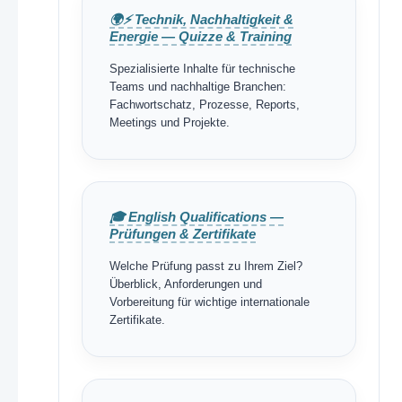
🌍⚡ Technik, Nachhaltigkeit &
Energie — Quizze & Training
Spezialisierte Inhalte für technische
Teams und nachhaltige Branchen:
Fachwortschatz, Prozesse, Reports,
Meetings und Projekte.
🎓 English Qualifications —
Prüfungen & Zertifikate
Welche Prüfung passt zu Ihrem Ziel?
Überblick, Anforderungen und
Vorbereitung für wichtige internationale
Zertifikate.