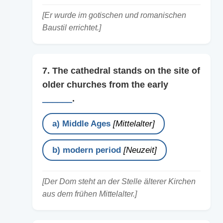
[Er wurde im gotischen und romanischen
Baustil errichtet.]
7. The cathedral stands on the site of
older churches from the early
______
.
a) Middle Ages
[Mittelalter]
b) modern period
[Neuzeit]
[Der Dom steht an der Stelle älterer Kirchen
aus dem frühen Mittelalter.]