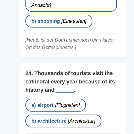
Andacht]
b) shopping
[Einkaufen]
[Heute ist der Dom immer noch ein aktiver
Ort des Gottesdienstes.]
24. Thousands of tourists visit the
cathedral every year because of its
history and
______
.
a) airport
[Flughafen]
b) architecture
[Architektur]