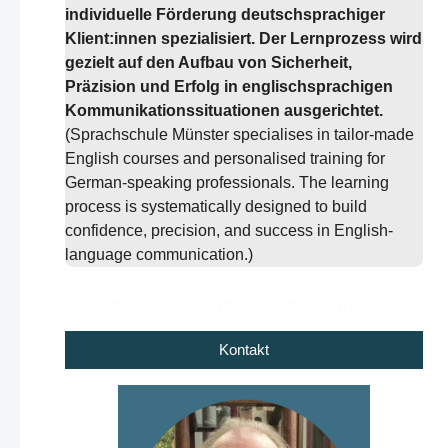
individuelle Förderung deutschsprachiger
Klient:innen spezialisiert. Der Lernprozess wird
gezielt auf den Aufbau von Sicherheit,
Präzision und Erfolg in englischsprachigen
Kommunikationssituationen ausgerichtet.
(Sprachschule Münster specialises in tailor-made
English courses and personalised training for
German-speaking professionals. The learning
process is systematically designed to build
confidence, precision, and success in English-
language communication.)
Kontaktieren Sie mich für mehr Auskunft.
Kontakt