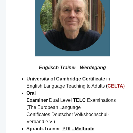
Englisch Trainer - Werdegang
University of Cambridge Certificate
in
English Language Teaching to Adults
(
CELTA
)
Oral
Examiner
Dual Level
TELC
Examinations
(The European Language
Certificates Deutscher Volkshochschul-
Verband e.V.)
Sprach-Trainer
:
PDL- Methode