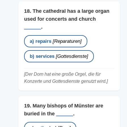
18. The cathedral has a large organ
used for concerts and church
______
.
a) repairs
[Reparaturen]
b) services
[Gottesdienste]
[Der Dom hat eine große Orgel, die für
Konzerte und Gottesdienste genutzt wird.]
19. Many bishops of Münster are
buried in the
______
.