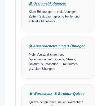
📘 Grammatikübungen
Klare Erklärungen + viele Übungen:
Zeiten, Satzbau, typische Fehler und
schnelle Mini-Tests.
🎤 Aussprachetraining & Übungen
Mehr Verständlichkeit und
Sprechsicherheit: Sounds, Stress,
Rhythmus, Intonation — mit kurzen,
gezielten Übungen.
🧠 Wortschatz- & Struktur-Quizze
Quizze helfen Ihnen, neuen Wortschatz