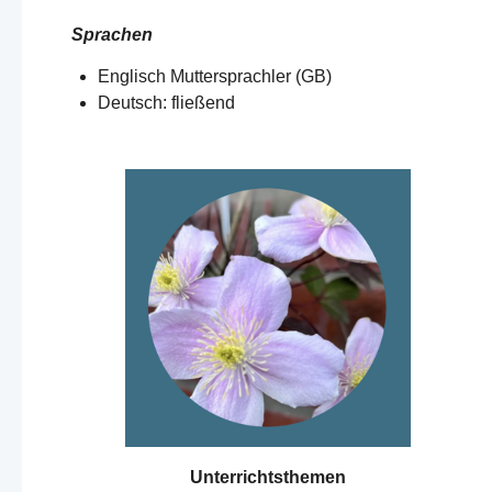
Sprachen
Englisch Muttersprachler (GB)
Deutsch: fließend
Unterrichtsthemen