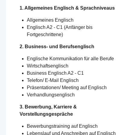
1. Allgemeines Englisch & Sprachniveaus
Allgemeines Englisch
Englisch A2 - C1 (Anfänger bis
Fortgeschrittene)
2. Business- und Berufsenglisch
Englische Kommunikation für alle Berufe
Wirtschaftsenglisch
Business Englisch A2 - C1
Telefon/ E-Mail Englisch
Präsentationen/ Meeting auf Englisch
Verhandlungsenglisch
3. Bewerbung, Karriere &
Vorstellungsgespräche
Bewerbungstraining auf Englisch
Lebenslauf und Anschreiben auf Englisch