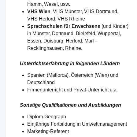
Hamm, Wesel, usw.
VHS Wien
, VHS Münster, VHS Dortmund,
VHS Herford, VHS Rheine
Sprachschulen für Erwachsene
(und Kinder)
in Münster, Dortmund, Bielefeld, Wuppertal,
Essen, Duisburg, Herford, Marl -
Recklinghausen, Rheine.
Unterrichtserfahrung in folgenden Ländern
Spanien (Mallorca), Österreich (Wien) und
Deutschland​​
Firmenunterricht und Privat-Unterricht u.a.
Sonstige Qualifikationen und Ausbildungen
Diplom-Geograph
Einjährige Fortbildung in Umweltmanagement
Marketing-Referent