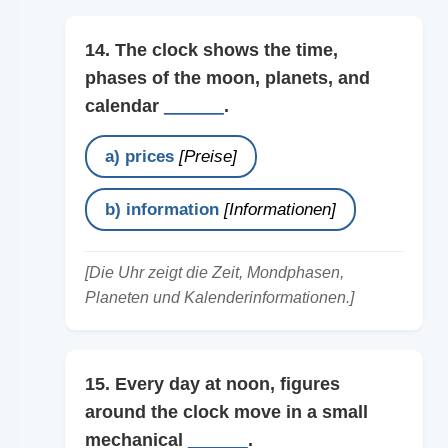
14. The clock shows the time,
phases of the moon, planets, and
calendar
______
.
a) prices
[Preise]
b) information
[Informationen]
[Die Uhr zeigt die Zeit, Mondphasen,
Planeten und Kalenderinformationen.]
15. Every day at noon, figures
around the clock move in a small
mechanical
______
.