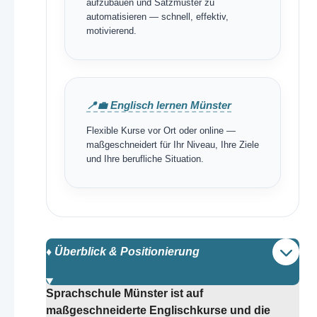
aufzubauen und Satzmuster zu
automatisieren — schnell, effektiv,
motivierend.
📍💼 Englisch lernen Münster
Flexible Kurse vor Ort oder online —
maßgeschneidert für Ihr Niveau, Ihre Ziele
und Ihre berufliche Situation.
♦️ Überblick & Positionierung
Sprachschule Münster ist auf
maßgeschneiderte Englischkurse und die