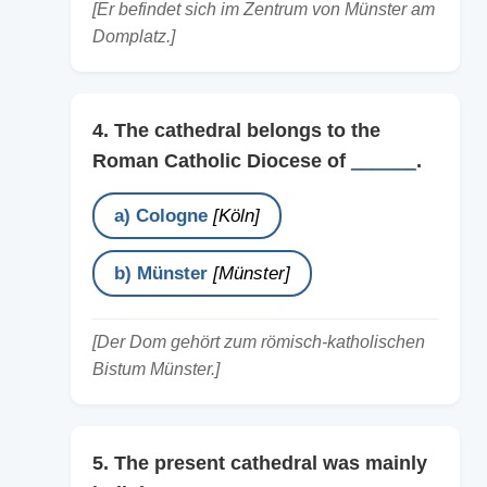
[Er befindet sich im Zentrum von Münster am
Domplatz.]
4. The cathedral belongs to the
Roman Catholic Diocese of
______
.
a) Cologne
[Köln]
b) Münster
[Münster]
[Der Dom gehört zum römisch-katholischen
Bistum Münster.]
5. The present cathedral was mainly