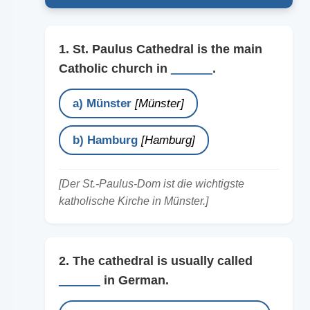
1. St. Paulus Cathedral is the main
Catholic church in
______
.
a) Münster
[Münster]
b) Hamburg
[Hamburg]
[Der St.-Paulus-Dom ist die wichtigste
katholische Kirche in Münster.]
2. The cathedral is usually called
______
in German.