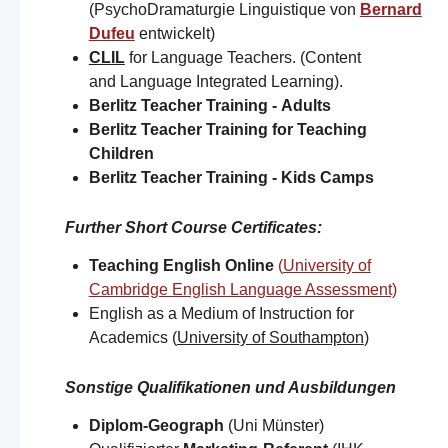
(PsychoDramaturgie Linguistique von
Bernard
Dufeu
entwickelt)
CLIL
for Language Teachers. (Content
and Language Integrated Learning).
Berlitz Teacher Training -
Adults
Berlitz Teacher Training for
Teaching
Children
Berlitz Teacher Training -
Kids Camps​
Further Short Course Certificates
:
Teaching English Online
(
University of
Cambridge English Language Assessment)
English as a Medium of Instruction for
Academics (
University of Southampton
)​
Sonstige Qualifikationen und Ausbildungen
Diplom-Geograph
(Uni Münster)