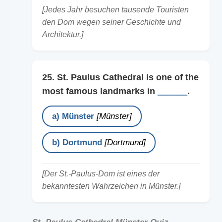
[Jedes Jahr besuchen tausende Touristen
den Dom wegen seiner Geschichte und
Architektur.]
25. St. Paulus Cathedral is one of the
most famous landmarks in
______
.
a) Münster
[Münster]
b) Dortmund
[Dortmund]
[Der St.-Paulus-Dom ist eines der
bekanntesten Wahrzeichen in Münster.]