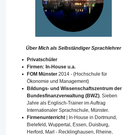
Über Mich als
Selbständiger Sprachlehrer
Privatschüler
Firmen: In-House u.a.
FOM Münster
2014 - (Hochschule für
Ökonomie und Management)
Bildungs- und Wissenschaftszentrum der
Bundesfinanzverwaltung (BWZ)
. Sieben
Jahre als Englisch-Trainer im Auftrag
Internationaler Sprachschule, Münster.
Firmenunterricht
| In-House in Dortmund,
Bielefeld, Wuppertal, Essen, Duisburg,
Herford, Marl - Recklinghausen, Rheine,