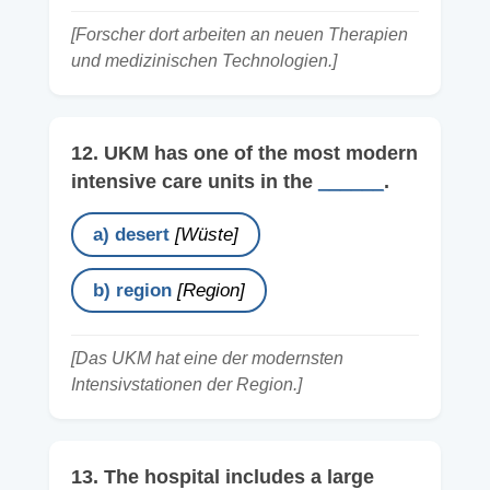
[Forscher dort arbeiten an neuen Therapien
und medizinischen Technologien.]
12. UKM has one of the most modern
intensive care units in the
______
.
a) desert
[Wüste]
b) region
[Region]
[Das UKM hat eine der modernsten
Intensivstationen der Region.]
13. The hospital includes a large