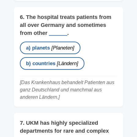
6. The hospital treats patients from
all over Germany and sometimes
from other
______
.
a) planets
[Planeten]
b) countries
[Ländern]
[Das Krankenhaus behandelt Patienten aus
ganz Deutschland und manchmal aus
anderen Ländern.]
7. UKM has highly specialized
departments for rare and complex