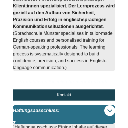
Klient:innen spezialisiert. Der Lernprozess wird
gezielt auf den Aufbau von Sicherheit,
Präzision und Erfolg in englischsprachigen
Kommunikationssituationen ausgerichtet.
(Sprachschule Münster specialises in tailor-made
English courses and personalised training for
German-speaking professionals. The learning
process is systematically designed to build
confidence, precision, and success in English-
language communication.)
Kontaktieren Sie mich für mehr Auskunft.
Kontakt
Haftungsausschluss:
"Haftungsausschluss: Einige Inhalte auf dieser