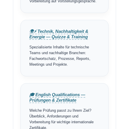
Vorbereitung auf Vorstellungsgespräche.
🌍⚡ Technik, Nachhaltigkeit &
Energie — Quizze & Training
Spezialisierte Inhalte für technische
Teams und nachhaltige Branchen:
Fachwortschatz, Prozesse, Reports,
Meetings und Projekte.
🎓 English Qualifications —
Prüfungen & Zertifikate
Welche Prüfung passt zu Ihrem Ziel?
Überblick, Anforderungen und
Vorbereitung für wichtige internationale
Zertifikate.