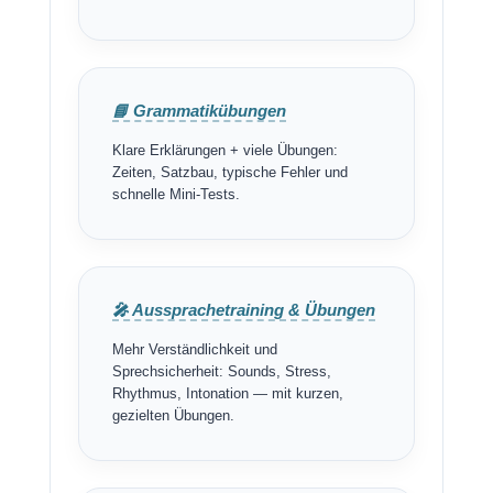
📘 Grammatikübungen
Klare Erklärungen + viele Übungen:
Zeiten, Satzbau, typische Fehler und
schnelle Mini-Tests.
🎤 Aussprachetraining & Übungen
Mehr Verständlichkeit und
Sprechsicherheit: Sounds, Stress,
Rhythmus, Intonation — mit kurzen,
gezielten Übungen.