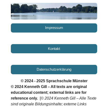
Impressum
Kontakt
Datenschutzerklärung
© 2024 - 2025 Sprachschule Münster
© 2024 Kenneth Gill – All texts are original
educational content; external links are for
reference only.
[
© 2024 Kenneth Gill – Alle Texte
sind originale Bildungsinhalte; externe Links