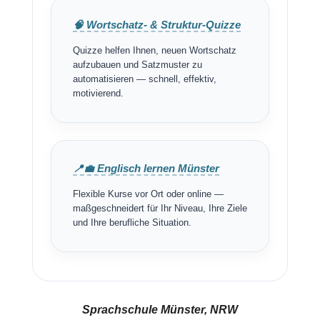
🧠 Wortschatz- & Struktur-Quizze
Quizze helfen Ihnen, neuen Wortschatz
aufzubauen und Satzmuster zu
automatisieren — schnell, effektiv,
motivierend.
📍💼 Englisch lernen Münster
Flexible Kurse vor Ort oder online —
maßgeschneidert für Ihr Niveau, Ihre Ziele
und Ihre berufliche Situation.
Sprachschule Münster, NRW