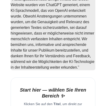
Website wurden von ChatGPT generiert, einem
KI-Sprachmodell, das von OpenAI entwickelt
wurde. Obwohl Anstrengungen unternommen
wurden, um die Genauigkeit und Relevanz des
generierten Textes sicherzustellen, sei darauf
hingewiesen, dass er möglicherweise nicht immer
menschlich verfassten Inhalten entspricht. Wir
bemühen uns, informative und ansprechende
Inhalte für unser Publikum bereitzustellen, und
danken Ihnen für Ihr Verständnis und Feedback,
während wir die Möglichkeiten der KI-Technologie
in der Inhalteerstellung weiter erkunden."
Start hier — wählen Sie Ihren
Bereich ✨
Klicken Sie auf den
Titel
, um direkt zur