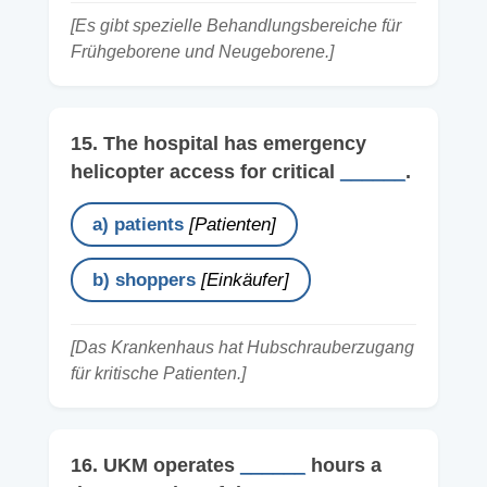
[Es gibt spezielle Behandlungsbereiche für
Frühgeborene und Neugeborene.]
15. The hospital has emergency
helicopter access for critical
______
.
a) patients
[Patienten]
b) shoppers
[Einkäufer]
[Das Krankenhaus hat Hubschrauberzugang
für kritische Patienten.]
16. UKM operates
______
hours a