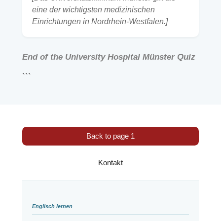
eine der wichtigsten medizinischen
Einrichtungen in Nordrhein-Westfalen.]
End of the University Hospital Münster Quiz
```
Back to page 1
Kontakt
Englisch lernen