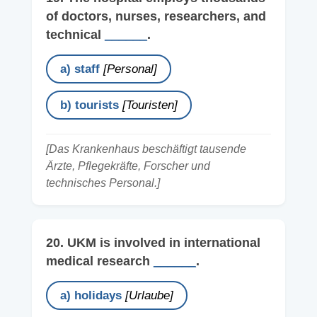
of doctors, nurses, researchers, and
technical
______
.
a) staff
[Personal]
b) tourists
[Touristen]
[Das Krankenhaus beschäftigt tausende
Ärzte, Pflegekräfte, Forscher und
technisches Personal.]
20. UKM is involved in international
medical research
______
.
a) holidays
[Urlaube]