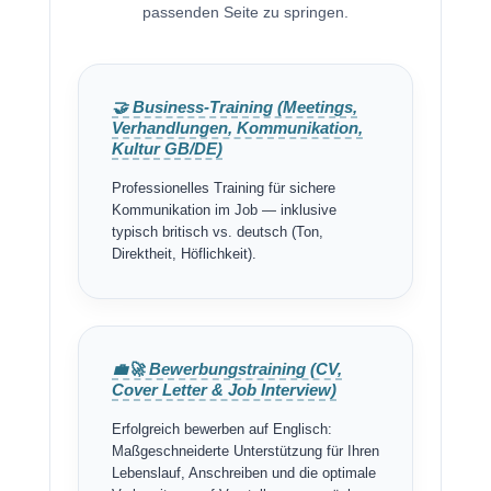
passenden Seite zu springen.
🤝 Business-Training (Meetings,
Verhandlungen, Kommunikation,
Kultur GB/DE)
Professionelles Training für sichere
Kommunikation im Job — inklusive
typisch britisch vs. deutsch (Ton,
Direktheit, Höflichkeit).
💼🚀 Bewerbungstraining (CV,
Cover Letter & Job Interview)
Erfolgreich bewerben auf Englisch:
Maßgeschneiderte Unterstützung für Ihren
Lebenslauf, Anschreiben und die optimale