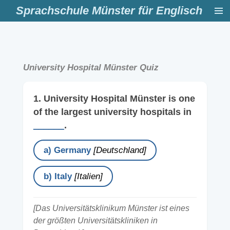
Sprachschule Münster für Englisch
Zum
Hauptinhalt
springen
University Hospital Münster Quiz
1. University Hospital Münster is one
of the largest university hospitals in
______
.
a) Germany
[Deutschland]
b) Italy
[Italien]
[Das Universitätsklinikum Münster ist eines
der größten Universitätskliniken in