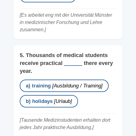
[Es arbeitet eng mit der Universität Münster
in medizinischer Forschung und Lehre
zusammen.]
5. Thousands of medical students
receive practical
______
there every
year.
a) training
[Ausbildung / Training]
b) holidays
[Urlaub]
[Tausende Medizinstudenten erhalten dort
jedes Jahr praktische Ausbildung.]