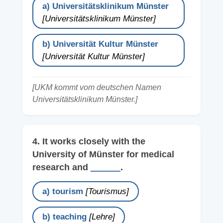
a) Universitätsklinikum Münster
[Universitätsklinikum Münster]
b) Universität Kultur Münster
[Universität Kultur Münster]
[UKM kommt vom deutschen Namen
Universitätsklinikum Münster.]
4. It works closely with the
University of Münster for medical
research and
______
.
a) tourism
[Tourismus]
b) teaching
[Lehre]