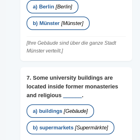
a) Berlin
[Berlin]
b) Münster
[Münster]
[Ihre Gebäude sind über die ganze Stadt
Münster verteilt.]
7. Some university buildings are
located inside former monasteries
and religious
______
.
a) buildings
[Gebäude]
b) supermarkets
[Supermärkte]