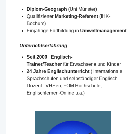
Diplom-Geograph
(Uni Münster)
Qualifizierter
Marketing-Referent
(IHK-
Bochum)
Einjährige Fortbildung in
Umweltmanagement
Unterrichtserfahrung
Seit 2000 Englisch-
Trainer/Teacher
für Erwachsene und Kinder
24 Jahre Englischunterricht
( Internationale
Sprachschulen und selbständiger Englisch-
Dozent : VHSen, FOM Hochschule,
Englischlernen-Online u.a.)