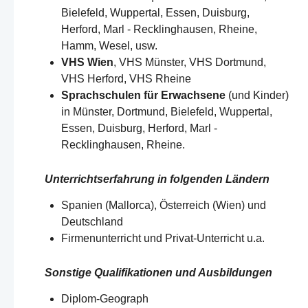
Bielefeld, Wuppertal, Essen, Duisburg,
Herford, Marl - Recklinghausen, Rheine,
Hamm, Wesel, usw.
VHS Wien
, VHS Münster, VHS Dortmund,
VHS Herford, VHS Rheine
Sprachschulen für Erwachsene
(und Kinder)
in Münster, Dortmund, Bielefeld, Wuppertal,
Essen, Duisburg, Herford, Marl -
Recklinghausen, Rheine.
Unterrichtserfahrung in folgenden Ländern
Spanien (Mallorca), Österreich (Wien) und
Deutschland​​
Firmenunterricht und Privat-Unterricht u.a.
Sonstige Qualifikationen und Ausbildungen
Diplom-Geograph