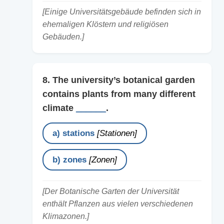
[Einige Universitätsgebäude befinden sich in
ehemaligen Klöstern und religiösen
Gebäuden.]
8. The university’s botanical garden
contains plants from many different
climate
______
.
a) stations
[Stationen]
b) zones
[Zonen]
[Der Botanische Garten der Universität
enthält Pflanzen aus vielen verschiedenen
Klimazonen.]