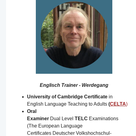
Englisch Trainer - Werdegang
University of Cambridge Certificate
in
English Language Teaching to Adults
(
CELTA
)
Oral
Examiner
Dual Level
TELC
Examinations
(The European Language
Certificates Deutscher Volkshochschul-