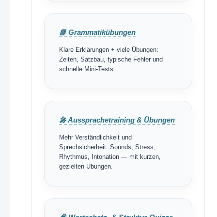
📘 Grammatikübungen
Klare Erklärungen + viele Übungen:
Zeiten, Satzbau, typische Fehler und
schnelle Mini-Tests.
🎤 Aussprachetraining & Übungen
Mehr Verständlichkeit und
Sprechsicherheit: Sounds, Stress,
Rhythmus, Intonation — mit kurzen,
gezielten Übungen.