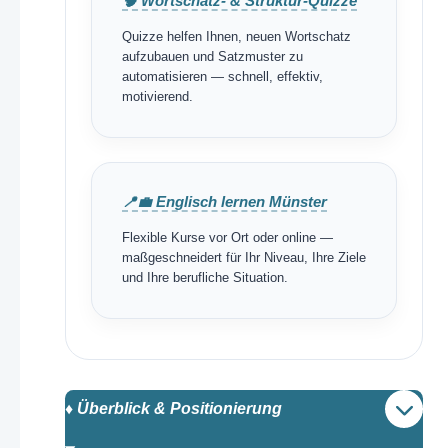
🧠 Wortschatz- & Struktur-Quizze
Quizze helfen Ihnen, neuen Wortschatz
aufzubauen und Satzmuster zu
automatisieren — schnell, effektiv,
motivierend.
📍💼 Englisch lernen Münster
Flexible Kurse vor Ort oder online —
maßgeschneidert für Ihr Niveau, Ihre Ziele
und Ihre berufliche Situation.
♦️ Überblick & Positionierung