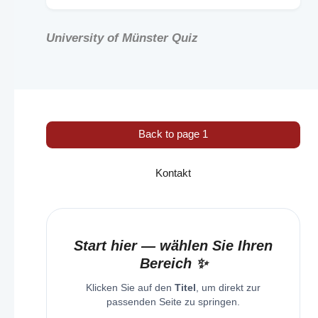
University of Münster Quiz
Back to page 1
Kontakt
Start hier — wählen Sie Ihren
Bereich ✨
Klicken Sie auf den
Titel
, um direkt zur
passenden Seite zu springen.