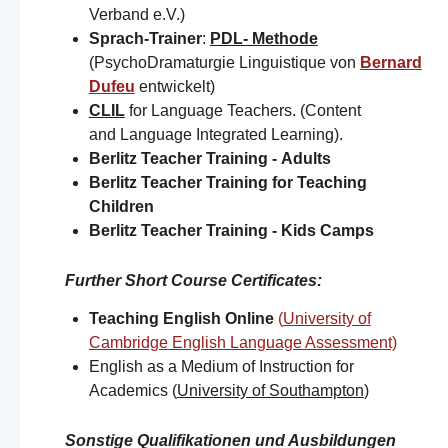
Verband e.V.)
Sprach-Trainer
:
PDL- Methode
(PsychoDramaturgie Linguistique von
Bernard
Dufeu
entwickelt)
CLIL
for Language Teachers. (Content
and Language Integrated Learning).
Berlitz Teacher Training -
Adults
Berlitz Teacher Training for
Teaching
Children
Berlitz Teacher Training -
Kids Camps​
Further Short Course Certificates
:
Teaching English Online
(
University of
Cambridge English Language Assessment)
English as a Medium of Instruction for
Academics (
University of Southampton
)​
Sonstige Qualifikationen und Ausbildungen