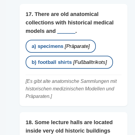
17. There are old anatomical
collections with historical medical
models and
______
.
a) specimens
[Präparate]
b) football shirts
[Fußballtrikots]
[Es gibt alte anatomische Sammlungen mit
historischen medizinischen Modellen und
Präparaten.]
18. Some lecture halls are located
inside very old historic buildings