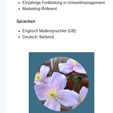
Einjährige Fortbildung in Umweltmanagement
Marketing-Referent
Sprachen
Englisch Muttersprachler (GB)
Deutsch: fließend