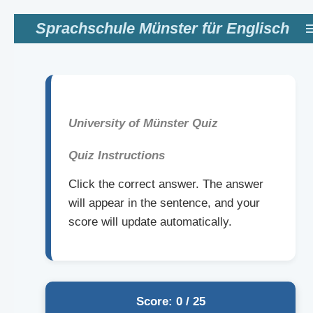
Zum
Sprachschule Münster für Englisch
Hauptinhalt
springen
University of Münster Quiz
Quiz Instructions
Click the correct answer. The answer
will appear in the sentence, and your
score will update automatically.
Score: 0 / 25