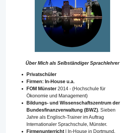
Über Mich als
Selbständiger Sprachlehrer
Privatschüler
Firmen: In-House u.a.
FOM Münster
2014 - (Hochschule für
Ökonomie und Management)
Bildungs- und Wissenschaftszentrum der
Bundesfinanzverwaltung (BWZ)
. Sieben
Jahre als Englisch-Trainer im Auftrag
Internationaler Sprachschule, Münster.
Firmenunterricht
| In-House in Dortmund,