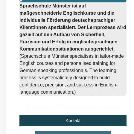
Sprachschule Münster ist auf
maßgeschneiderte Englischkurse und die
individuelle Förderung deutschsprachiger
Klient:innen spezialisiert. Der Lernprozess wird
gezielt auf den Aufbau von Sicherheit,
Präzision und Erfolg in englischsprachigen
Kommunikationssituationen ausgerichtet.
(Sprachschule Münster specialises in tailor-made
English courses and personalised training for
German-speaking professionals. The learning
process is systematically designed to build
confidence, precision, and success in English-
language communication.)
Kontaktieren Sie mich für mehr Auskunft.
Kontakt