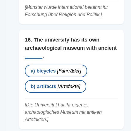
[Münster wurde international bekannt für
Forschung über Religion und Politik.]
16. The university has its own
archaeological museum with ancient
______
.
a) bicycles
[Fahrräder]
b) artifacts
[Artefakte]
[Die Universität hat ihr eigenes
archäologisches Museum mit antiken
Artefakten.]