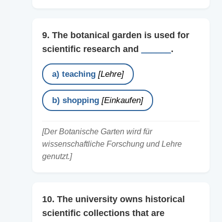
9. The botanical garden is used for
scientific research and
______
.
a) teaching
[Lehre]
b) shopping
[Einkaufen]
[Der Botanische Garten wird für
wissenschaftliche Forschung und Lehre
genutzt.]
10. The university owns historical
scientific collections that are