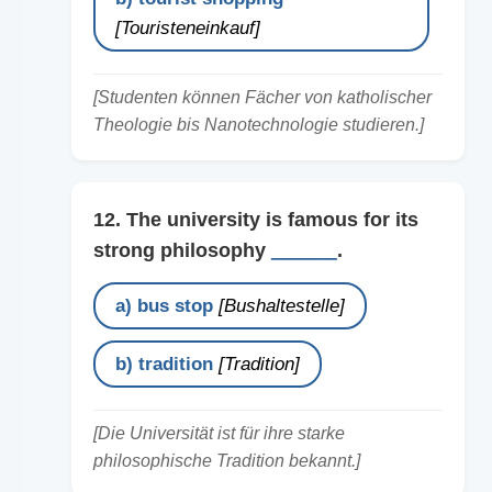
[Touristeneinkauf]
[Studenten können Fächer von katholischer
Theologie bis Nanotechnologie studieren.]
12. The university is famous for its
strong philosophy
______
.
a) bus stop
[Bushaltestelle]
b) tradition
[Tradition]
[Die Universität ist für ihre starke
philosophische Tradition bekannt.]