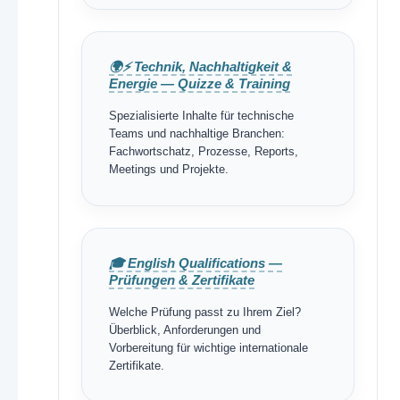
🌍⚡ Technik, Nachhaltigkeit &
Energie — Quizze & Training
Spezialisierte Inhalte für technische
Teams und nachhaltige Branchen:
Fachwortschatz, Prozesse, Reports,
Meetings und Projekte.
🎓 English Qualifications —
Prüfungen & Zertifikate
Welche Prüfung passt zu Ihrem Ziel?
Überblick, Anforderungen und
Vorbereitung für wichtige internationale
Zertifikate.