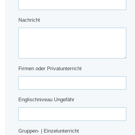
Nachricht
Firmen oder Privatunterricht
Englischniveau Ungefähr
Gruppen- | Einzelunterricht