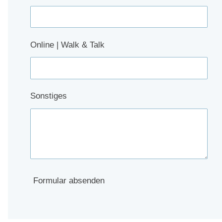
Online | Walk & Talk
Sonstiges
Formular absenden