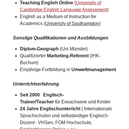
Teaching English Online
(
University of
Cambridge English Language Assessment)
English as a Medium of Instruction for
Academics (
University of Southampton
)​
Sonstige Qualifikationen und Ausbildungen
Diplom-Geograph
(Uni Münster)
Qualifizierter
Marketing-Referent
(IHK-
Bochum)
Einjährige Fortbildung in
Umweltmanagement
Unterrichtserfahrung
Seit 2000 Englisch-
Trainer/Teacher
für Erwachsene und Kinder
24 Jahre Englischunterricht
( Internationale
Sprachschulen und selbständiger Englisch-
Dozent : VHSen, FOM Hochschule,