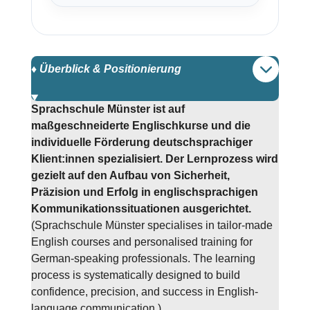
♦️ Überblick & Positionierung
Sprachschule Münster ist auf
maßgeschneiderte Englischkurse und die
individuelle Förderung deutschsprachiger
Klient:innen spezialisiert. Der Lernprozess wird
gezielt auf den Aufbau von Sicherheit,
Präzision und Erfolg in englischsprachigen
Kommunikationssituationen ausgerichtet.
(Sprachschule Münster specialises in tailor-made
English courses and personalised training for
German-speaking professionals. The learning
process is systematically designed to build
confidence, precision, and success in English-
language communication.)