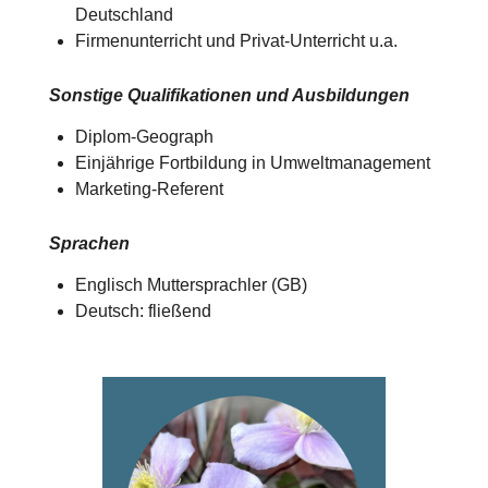
Deutschland​​
Firmenunterricht und Privat-Unterricht u.a.
Sonstige Qualifikationen und Ausbildungen
Diplom-Geograph
Einjährige Fortbildung in Umweltmanagement
Marketing-Referent
Sprachen
Englisch Muttersprachler (GB)
Deutsch: fließend