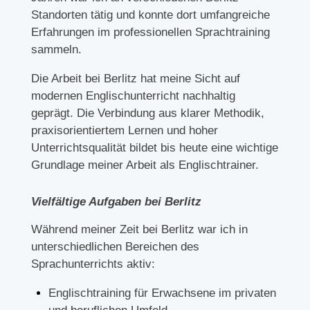
Standorten tätig und konnte dort umfangreiche
Erfahrungen im professionellen Sprachtraining
sammeln.
Die Arbeit bei Berlitz hat meine Sicht auf
modernen Englischunterricht nachhaltig
geprägt. Die Verbindung aus klarer Methodik,
praxisorientiertem Lernen und hoher
Unterrichtsqualität bildet bis heute eine wichtige
Grundlage meiner Arbeit als Englischtrainer.
Vielfältige Aufgaben bei Berlitz
Während meiner Zeit bei Berlitz war ich in
unterschiedlichen Bereichen des
Sprachunterrichts aktiv:
Englischtraining für Erwachsene im privaten