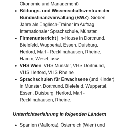
Ökonomie und Management)
Bildungs- und Wissenschaftszentrum der
Bundesfinanzverwaltung (BWZ)
. Sieben
Jahre als Englisch-Trainer im Auftrag
Internationaler Sprachschule, Münster.
Firmenunterricht
| In-House in Dortmund,
Bielefeld, Wuppertal, Essen, Duisburg,
Herford, Marl - Recklinghausen, Rheine,
Hamm, Wesel, usw.
VHS Wien
, VHS Münster, VHS Dortmund,
VHS Herford, VHS Rheine
Sprachschulen für Erwachsene
(und Kinder)
in Münster, Dortmund, Bielefeld, Wuppertal,
Essen, Duisburg, Herford, Marl -
Recklinghausen, Rheine.
Unterrichtserfahrung in folgenden Ländern
Spanien (Mallorca), Österreich (Wien) und