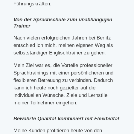
Führungskräften.
Von der Sprachschule zum unabhängigen
Trainer
Nach vielen erfolgreichen Jahren bei Berlitz
entschied ich mich, meinen eigenen Weg als
selbstständiger Englischtrainer zu gehen.
Mein Ziel war es, die Vorteile professioneller
Sprachtrainings mit einer persönlicheren und
flexibleren Betreuung zu verbinden. Dadurch
kann ich heute noch gezielter auf die
individuellen Wünsche, Ziele und Lernstile
meiner Teilnehmer eingehen.
Bewährte Qualität kombiniert mit Flexibilität
Meine Kunden profitieren heute von den