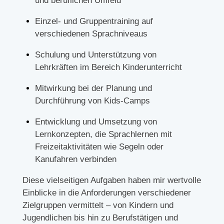
und beruflichen Umfeld
Einzel- und Gruppentraining auf
verschiedenen Sprachniveaus
Schulung und Unterstützung von
Lehrkräften im Bereich Kinderunterricht
Mitwirkung bei der Planung und
Durchführung von Kids-Camps
Entwicklung und Umsetzung von
Lernkonzepten, die Sprachlernen mit
Freizeitaktivitäten wie Segeln oder
Kanufahren verbinden
Diese vielseitigen Aufgaben haben mir wertvolle
Einblicke in die Anforderungen verschiedener
Zielgruppen vermittelt – von Kindern und
Jugendlichen bis hin zu Berufstätigen und