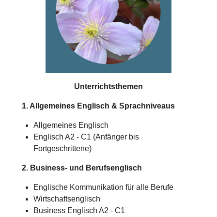
Unterrichtsthemen
1. Allgemeines Englisch & Sprachniveaus
Allgemeines Englisch
Englisch A2 - C1 (Anfänger bis
Fortgeschrittene)
2. Business- und Berufsenglisch
Englische Kommunikation für alle Berufe
Wirtschaftsenglisch
Business Englisch A2 - C1