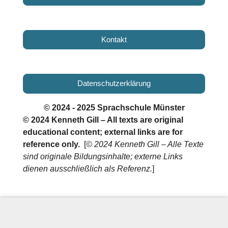
Kontakt
Datenschutzerklärung
© 2024 - 2025 Sprachschule Münster
© 2024 Kenneth Gill – All texts are original
educational content; external links are for
reference only.
[
© 2024 Kenneth Gill – Alle Texte
sind originale Bildungsinhalte; externe Links
dienen ausschließlich als Referenz.
]