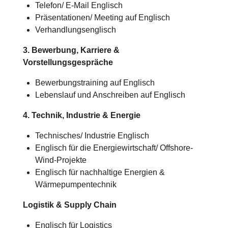
Telefon/ E-Mail Englisch
Präsentationen/ Meeting auf Englisch
Verhandlungsenglisch
3. Bewerbung, Karriere &
Vorstellungsgespräche
Bewerbungstraining auf Englisch
Lebenslauf und Anschreiben auf Englisch
4. Technik, Industrie & Energie
Technisches/
Industrie
Englisch
Englisch für die Energiewirtschaft/ Offshore-
Wind-Projekte
Englisch für nachhaltige Energien &
Wärmepumpentechnik
Logistik & Supply Chain
Englisch für Logistics