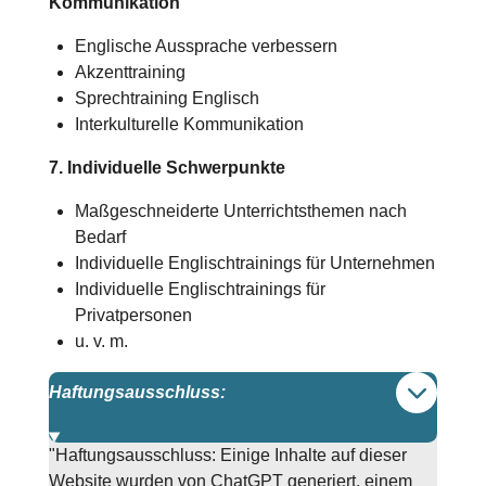
Kommunikation
Englische Aussprache verbessern
Akzenttraining
Sprechtraining Englisch
Interkulturelle Kommunikation
7. Individuelle Schwerpunkte
Maßgeschneiderte Unterrichtsthemen nach
Bedarf
Individuelle Englischtrainings für Unternehmen
Individuelle Englischtrainings für
Privatpersonen
u. v. m.
Haftungsausschluss:
"Haftungsausschluss: Einige Inhalte auf dieser
Website wurden von ChatGPT generiert, einem