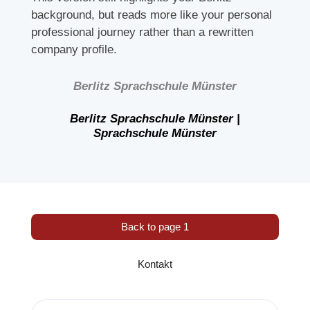
background, but reads more like your personal
professional journey rather than a rewritten
company profile.
Berlitz Sprachschule Münster
Berlitz Sprachschule Münster |
Sprachschule Münster
Back to page 1
Kontakt