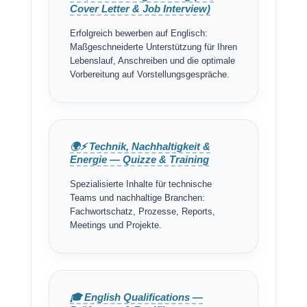
Cover Letter & Job Interview)
Erfolgreich bewerben auf Englisch:
Maßgeschneiderte Unterstützung für Ihren
Lebenslauf, Anschreiben und die optimale
Vorbereitung auf Vorstellungsgespräche.
🌍⚡ Technik, Nachhaltigkeit &
Energie — Quizze & Training
Spezialisierte Inhalte für technische
Teams und nachhaltige Branchen:
Fachwortschatz, Prozesse, Reports,
Meetings und Projekte.
🎓 English Qualifications —