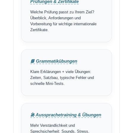
Prüfungen & Zertifikate
Welche Prüfung passt zu Ihrem Ziel?
Überblick, Anforderungen und
Vorbereitung für wichtige internationale
Zertifikate.
📘 Grammatikübungen
Klare Erklärungen + viele Übungen:
Zeiten, Satzbau, typische Fehler und
schnelle Mini-Tests.
🎤 Aussprachetraining & Übungen
Mehr Verständlichkeit und
Sprechsicherheit: Sounds, Stress,