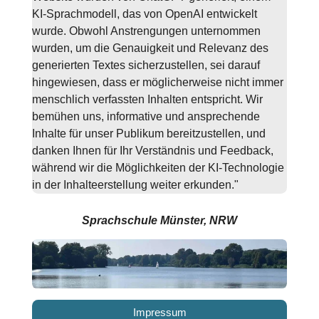
KI-Sprachmodell, das von OpenAI entwickelt
wurde. Obwohl Anstrengungen unternommen
wurden, um die Genauigkeit und Relevanz des
generierten Textes sicherzustellen, sei darauf
hingewiesen, dass er möglicherweise nicht immer
menschlich verfassten Inhalten entspricht. Wir
bemühen uns, informative und ansprechende
Inhalte für unser Publikum bereitzustellen, und
danken Ihnen für Ihr Verständnis und Feedback,
während wir die Möglichkeiten der KI-Technologie
in der Inhalteerstellung weiter erkunden."
Sprachschule Münster, NRW
Impressum