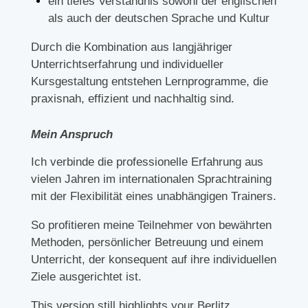
ein tiefes Verständnis sowohl der englischen
als auch der deutschen Sprache und Kultur
Durch die Kombination aus langjähriger
Unterrichtserfahrung und individueller
Kursgestaltung entstehen Lernprogramme, die
praxisnah, effizient und nachhaltig sind.
Mein Anspruch
Ich verbinde die professionelle Erfahrung aus
vielen Jahren im internationalen Sprachtraining
mit der Flexibilität eines unabhängigen Trainers.
So profitieren meine Teilnehmer von bewährten
Methoden, persönlicher Betreuung und einem
Unterricht, der konsequent auf ihre individuellen
Ziele ausgerichtet ist.
This version still highlights your Berlitz