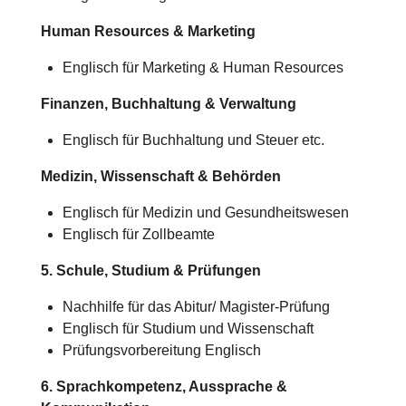
Human Resources & Marketing
Englisch für Marketing & Human Resources
Finanzen, Buchhaltung & Verwaltung
Englisch für Buchhaltung und Steuer etc.
Medizin, Wissenschaft & Behörden
Englisch für Medizin und Gesundheitswesen
Englisch für Zollbeamte
5. Schule, Studium & Prüfungen
Nachhilfe für das Abitur/
Magister-Prüfung
Englisch für Studium und Wissenschaft
Prüfungsvorbereitung Englisch
6. Sprachkompetenz, Aussprache &