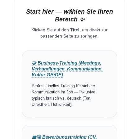
Start hier — wählen Sie Ihren
Bereich ✨
Klicken Sie auf den
Titel
, um direkt zur
passenden Seite zu springen.
🤝 Business-Training (Meetings,
Verhandlungen, Kommunikation,
Kultur GB/DE)
Professionelles Training für sichere
Kommunikation im Job — inklusive
typisch britisch vs. deutsch (Ton,
Direktheit, Höflichkeit).
💼🚀 Bewerbungstraining (CV,