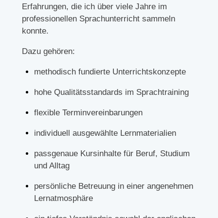
Erfahrungen, die ich über viele Jahre im
professionellen Sprachunterricht sammeln
konnte.
Dazu gehören:
methodisch fundierte Unterrichtskonzepte
hohe Qualitätsstandards im Sprachtraining
flexible Terminvereinbarungen
individuell ausgewählte Lernmaterialien
passgenaue Kursinhalte für Beruf, Studium
und Alltag
persönliche Betreuung in einer angenehmen
Lernatmosphäre