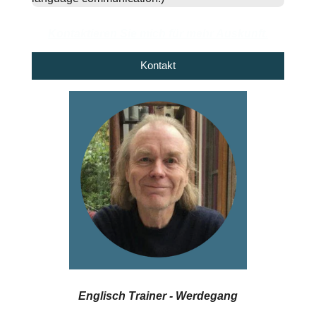
Kontaktieren Sie mich für mehr Auskunft.
Kontakt
Englisch Trainer - Werdegang