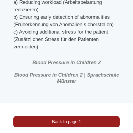
a) Reducing workload (Arbeitsbelastung
reduzieren)
b) Ensuring early detection of abnormalities
(Früherkennung von Anomalien sicherstellen)
c) Avoiding additional stress for the patient
(Zusätzlichen Stress für den Patienten
vermeiden)
Blood Pressure in Children 2
Blood Pressure in Children 2 | Sprachschule
Münster
Back to page 1