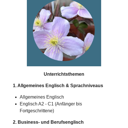
Unterrichtsthemen
1. Allgemeines Englisch & Sprachniveaus
Allgemeines Englisch
Englisch A2 - C1 (Anfänger bis
Fortgeschrittene)
2. Business- und Berufsenglisch