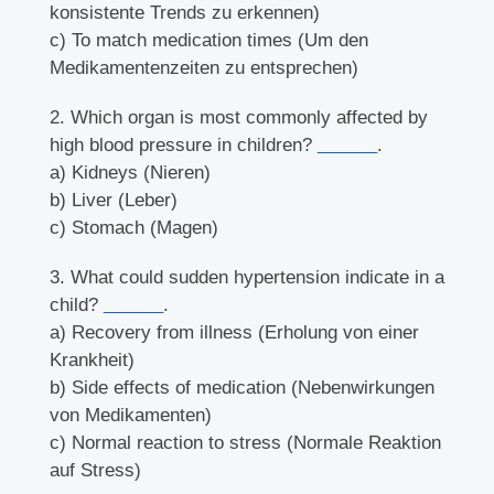
konsistente Trends zu erkennen)
c) To match medication times (Um den
Medikamentenzeiten zu entsprechen)
2. Which organ is most commonly affected by
high blood pressure in children?
______
.
a) Kidneys (Nieren)
b) Liver (Leber)
c) Stomach (Magen)
3. What could sudden hypertension indicate in a
child?
______
.
a) Recovery from illness (Erholung von einer
Krankheit)
b) Side effects of medication (Nebenwirkungen
von Medikamenten)
c) Normal reaction to stress (Normale Reaktion
auf Stress)