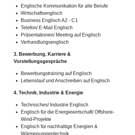
Englische Kommunikation für alle Berufe
Wirtschaftsenglisch
Business Englisch A2 - C1
Telefon/ E-Mail Englisch
Präsentationen/ Meeting auf Englisch
Verhandlungsenglisch
3. Bewerbung, Karriere &
Vorstellungsgespräche
Bewerbungstraining auf Englisch
Lebenslauf und Anschreiben auf Englisch
4. Technik, Industrie & Energie
Technisches/
Industrie
Englisch
Englisch für die Energiewirtschaft/ Offshore-
Wind-Projekte
Englisch für nachhaltige Energien &
Wärmepumpentechnik