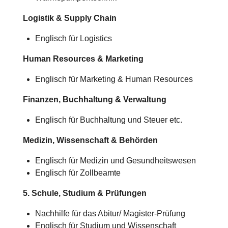
Logistik & Supply Chain
Englisch für Logistics
Human Resources & Marketing
Englisch für Marketing & Human Resources
Finanzen, Buchhaltung & Verwaltung
Englisch für Buchhaltung und Steuer etc.
Medizin, Wissenschaft & Behörden
Englisch für Medizin und Gesundheitswesen
Englisch für Zollbeamte
5. Schule, Studium & Prüfungen
Nachhilfe für das Abitur/
Magister-Prüfung
Englisch für Studium und Wissenschaft