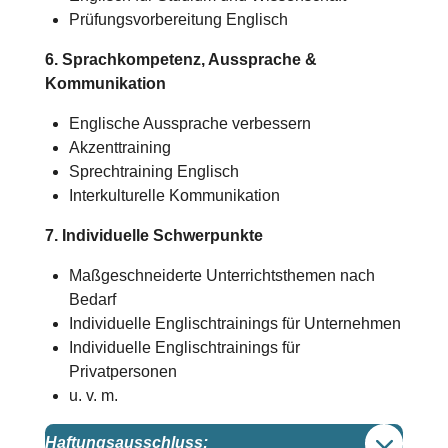
Prüfungsvorbereitung Englisch
6. Sprachkompetenz, Aussprache &
Kommunikation
Englische Aussprache verbessern
Akzenttraining
Sprechtraining Englisch
Interkulturelle Kommunikation
7. Individuelle Schwerpunkte
Maßgeschneiderte Unterrichtsthemen nach
Bedarf
Individuelle Englischtrainings für Unternehmen
Individuelle Englischtrainings für
Privatpersonen
u. v. m.
Haftungsausschluss: