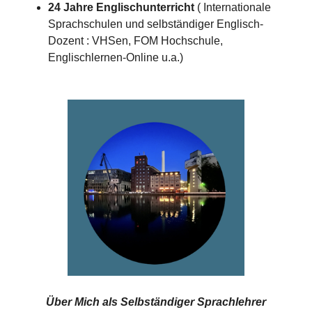
24 Jahre Englischunterricht
( Internationale
Sprachschulen und selbständiger Englisch-
Dozent : VHSen, FOM Hochschule,
Englischlernen-Online u.a.)
Über Mich als
Selbständiger Sprachlehrer