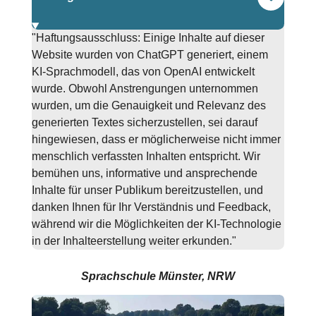
"Haftungsausschluss: Einige Inhalte auf dieser
Website wurden von ChatGPT generiert, einem
KI-Sprachmodell, das von OpenAI entwickelt
wurde. Obwohl Anstrengungen unternommen
wurden, um die Genauigkeit und Relevanz des
generierten Textes sicherzustellen, sei darauf
hingewiesen, dass er möglicherweise nicht immer
menschlich verfassten Inhalten entspricht. Wir
bemühen uns, informative und ansprechende
Inhalte für unser Publikum bereitzustellen, und
danken Ihnen für Ihr Verständnis und Feedback,
während wir die Möglichkeiten der KI-Technologie
in der Inhalteerstellung weiter erkunden."
Sprachschule Münster, NRW