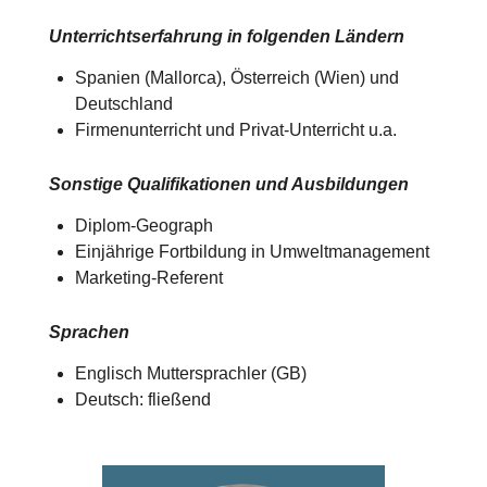
Unterrichtserfahrung in folgenden Ländern
Spanien (Mallorca), Österreich (Wien) und
Deutschland​​
Firmenunterricht und Privat-Unterricht u.a.
Sonstige Qualifikationen und Ausbildungen
Diplom-Geograph
Einjährige Fortbildung in Umweltmanagement
Marketing-Referent
Sprachen
Englisch Muttersprachler (GB)
Deutsch: fließend