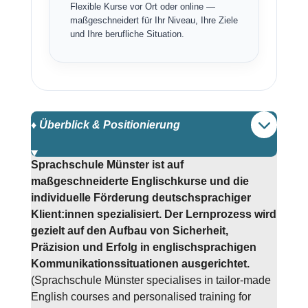
Flexible Kurse vor Ort oder online —
maßgeschneidert für Ihr Niveau, Ihre Ziele
und Ihre berufliche Situation.
♦️ Überblick & Positionierung
Sprachschule Münster ist auf
maßgeschneiderte Englischkurse und die
individuelle Förderung deutschsprachiger
Klient:innen spezialisiert. Der Lernprozess wird
gezielt auf den Aufbau von Sicherheit,
Präzision und Erfolg in englischsprachigen
Kommunikationssituationen ausgerichtet.
(Sprachschule Münster specialises in tailor-made
English courses and personalised training for