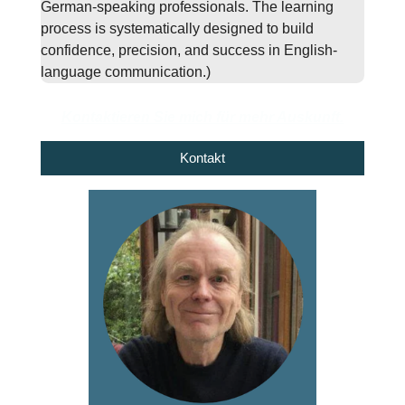
German-speaking professionals. The learning
process is systematically designed to build
confidence, precision, and success in English-
language communication.)
Kontaktieren Sie mich für mehr Auskunft.
Kontakt