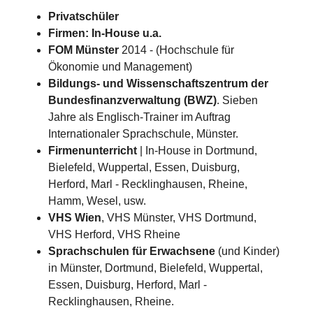
Privatschüler
Firmen: In-House u.a.
FOM Münster
2014 - (Hochschule für
Ökonomie und Management)
Bildungs- und Wissenschaftszentrum der
Bundesfinanzverwaltung (BWZ)
. Sieben
Jahre als Englisch-Trainer im Auftrag
Internationaler Sprachschule, Münster.
Firmenunterricht
| In-House in Dortmund,
Bielefeld, Wuppertal, Essen, Duisburg,
Herford, Marl - Recklinghausen, Rheine,
Hamm, Wesel, usw.
VHS Wien
, VHS Münster, VHS Dortmund,
VHS Herford, VHS Rheine
Sprachschulen für Erwachsene
(und Kinder)
in Münster, Dortmund, Bielefeld, Wuppertal,
Essen, Duisburg, Herford, Marl -
Recklinghausen, Rheine.