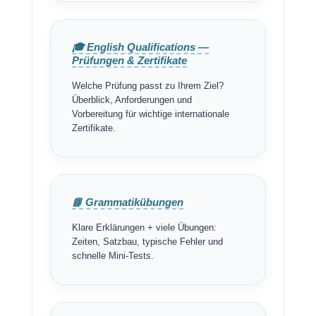
🎓 English Qualifications —
Prüfungen & Zertifikate
Welche Prüfung passt zu Ihrem Ziel?
Überblick, Anforderungen und
Vorbereitung für wichtige internationale
Zertifikate.
📘 Grammatikübungen
Klare Erklärungen + viele Übungen:
Zeiten, Satzbau, typische Fehler und
schnelle Mini-Tests.