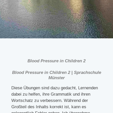
Blood Pressure in Children 2
Blood Pressure in Children 2 | Sprachschule
Münster
Diese Übungen sind dazu gedacht, Lernenden
dabei zu helfen, ihre Grammatik und ihren
Wortschatz zu verbessern. Während der
Großteil des Inhalts korrekt ist, kann es