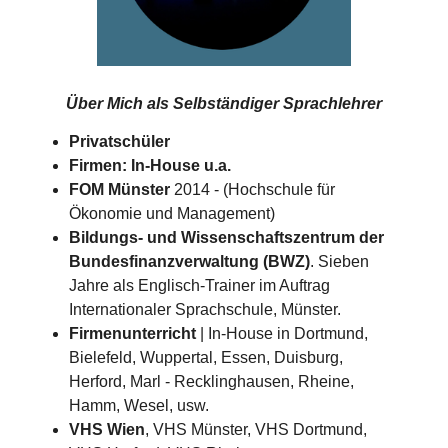
Über Mich als
Selbständiger Sprachlehrer
Privatschüler
Firmen: In-House u.a.
FOM Münster
2014 - (Hochschule für
Ökonomie und Management)
Bildungs- und Wissenschaftszentrum der
Bundesfinanzverwaltung (BWZ)
. Sieben
Jahre als Englisch-Trainer im Auftrag
Internationaler Sprachschule, Münster.
Firmenunterricht
| In-House in Dortmund,
Bielefeld, Wuppertal, Essen, Duisburg,
Herford, Marl - Recklinghausen, Rheine,
Hamm, Wesel, usw.
VHS Wien
, VHS Münster, VHS Dortmund,