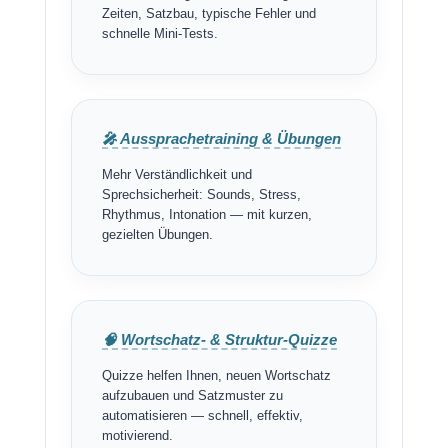
Zeiten, Satzbau, typische Fehler und
schnelle Mini-Tests.
🎤 Aussprachetraining & Übungen
Mehr Verständlichkeit und
Sprechsicherheit: Sounds, Stress,
Rhythmus, Intonation — mit kurzen,
gezielten Übungen.
🧠 Wortschatz- & Struktur-Quizze
Quizze helfen Ihnen, neuen Wortschatz
aufzubauen und Satzmuster zu
automatisieren — schnell, effektiv,
motivierend.