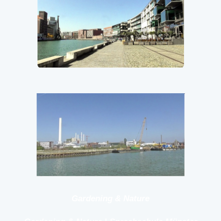
Gardening & Nature