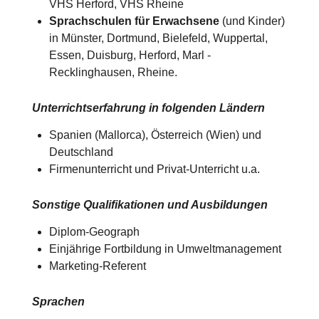
VHS Herford, VHS Rheine
Sprachschulen für Erwachsene
(und Kinder)
in Münster, Dortmund, Bielefeld, Wuppertal,
Essen, Duisburg, Herford, Marl -
Recklinghausen, Rheine.
Unterrichtserfahrung in folgenden Ländern
Spanien (Mallorca), Österreich (Wien) und
Deutschland​​
Firmenunterricht und Privat-Unterricht u.a.
Sonstige Qualifikationen und Ausbildungen
Diplom-Geograph
Einjährige Fortbildung in Umweltmanagement
Marketing-Referent
Sprachen