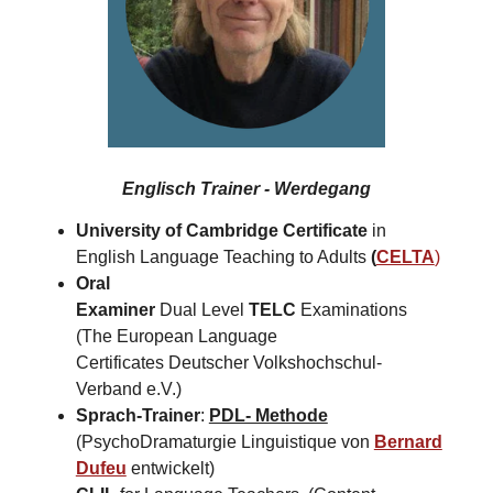
Englisch Trainer - Werdegang
University of Cambridge Certificate
in
English Language Teaching to Adults
(
CELTA
)
Oral
Examiner
Dual Level
TELC
Examinations
(The European Language
Certificates Deutscher Volkshochschul-
Verband e.V.)
Sprach-Trainer
:
PDL- Methode
(PsychoDramaturgie Linguistique von
Bernard
Dufeu
entwickelt)