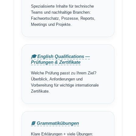
Spezialisierte Inhalte für technische
Teams und nachhaltige Branchen:
Fachwortschatz, Prozesse, Reports,
Meetings und Projekte.
🎓 English Qualifications —
Prüfungen & Zertifikate
Welche Prüfung passt zu Ihrem Ziel?
Überblick, Anforderungen und
Vorbereitung für wichtige internationale
Zertifikate.
📘 Grammatikübungen
Klare Erklärungen + viele Übungen: