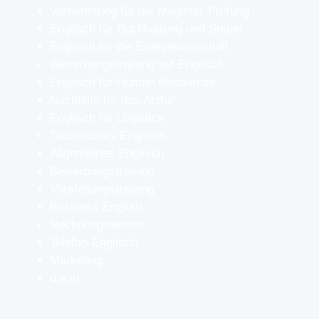
Vorbereitung für die Magister-Prüfung
Englisch für Buchhaltung und Steuer
Englisch für die Energiewirtschaft
Bewerbungstraining auf Englisch
Englisch für Human Resources
Nachhilfe für das Abitur
Englisch für Logistics
Technisches Englisch
Allgemeines Englisch
Bewerbungstraining
Vorstellungstraining
Business English
Rechnungswesen
Telefon-Englisch
Marketing
u.v.m.