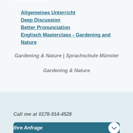
Private Clients
Allgemeines Unterricht
Deep Discussion
Better Pronunciation
Englisch Masterclass - Gardening and
Nature
Gardening & Nature | Sprachschule Münster
Gardening & Nature
Call me at 0178-914-4528
Ihre Anfrage