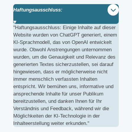
Haftungsausschluss:
"Haftungsausschluss: Einige Inhalte auf dieser
Website wurden von ChatGPT generiert, einem
KI-Sprachmodell, das von OpenAI entwickelt
wurde. Obwohl Anstrengungen unternommen
wurden, um die Genauigkeit und Relevanz des
generierten Textes sicherzustellen, sei darauf
hingewiesen, dass er möglicherweise nicht
immer menschlich verfassten Inhalten
entspricht. Wir bemühen uns, informative und
ansprechende Inhalte für unser Publikum
bereitzustellen, und danken Ihnen für Ihr
Verständnis und Feedback, während wir die
Möglichkeiten der KI-Technologie in der
Inhalteerstellung weiter erkunden."