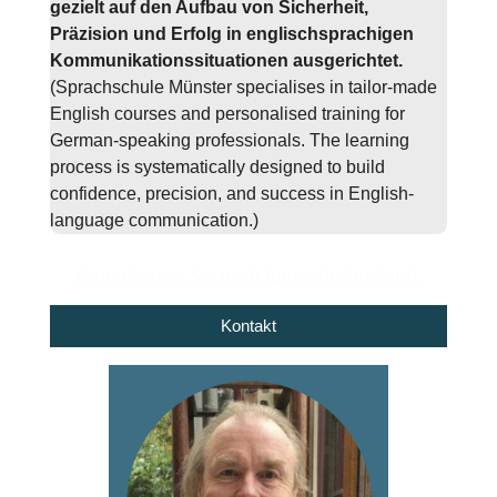
gezielt auf den Aufbau von Sicherheit,
Präzision und Erfolg in englischsprachigen
Kommunikationssituationen ausgerichtet.
(Sprachschule Münster specialises in tailor-made
English courses and personalised training for
German-speaking professionals. The learning
process is systematically designed to build
confidence, precision, and success in English-
language communication.)
Kontaktieren Sie mich für mehr Auskunft.
Kontakt