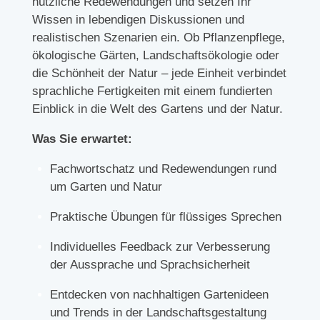
nützliche Redewendungen und setzen Ihr
Wissen in lebendigen Diskussionen und
realistischen Szenarien ein. Ob Pflanzenpflege,
ökologische Gärten, Landschaftsökologie oder
die Schönheit der Natur – jede Einheit verbindet
sprachliche Fertigkeiten mit einem fundierten
Einblick in die Welt des Gartens und der Natur.
Was Sie erwartet:
Fachwortschatz und Redewendungen rund
um Garten und Natur
Praktische Übungen für flüssiges Sprechen
Individuelles Feedback zur Verbesserung
der Aussprache und Sprachsicherheit
Entdecken von nachhaltigen Gartenideen
und Trends in der Landschaftsgestaltung