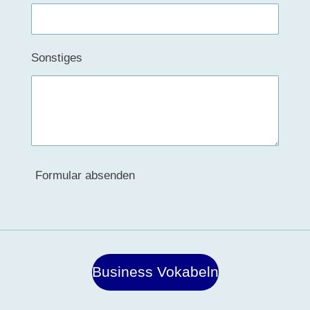
Sonstiges
Formular absenden
Business Vokabeln