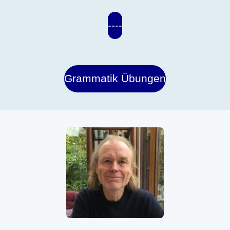
----
Grammatik Übungen