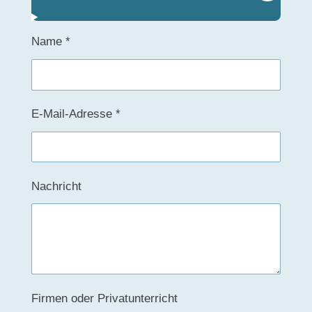
Name *
E-Mail-Adresse *
Nachricht
Firmen oder Privatunterricht