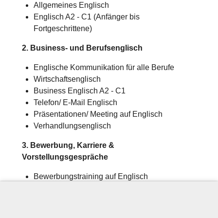
Allgemeines Englisch
Englisch A2 - C1 (Anfänger bis
Fortgeschrittene)
2. Business- und Berufsenglisch
Englische Kommunikation für alle Berufe
Wirtschaftsenglisch
Business Englisch A2 - C1
Telefon/ E-Mail Englisch
Präsentationen/ Meeting auf Englisch
Verhandlungsenglisch
3. Bewerbung, Karriere &
Vorstellungsgespräche
Bewerbungstraining auf Englisch
Lebenslauf und Anschreiben auf Englisch
4. Technik, Industrie & Energie