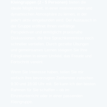
Kleingruppen (2 - 5 Personen)
bieten die
ideale Möglichkeit, in einer motivierenden und
dynamischen Atmosphäre zu lernen, in der
jede*r aktiv eingebunden wird. Der Austausch in
der Gruppe eröffnet Ihnen vielfältige
Perspektiven und ermöglicht praxisnahe
Diskussionen, die Ihre Sprachkenntnisse noch
schneller vertiefen. Durch gezielte Übungen
und gemeinsames Lernen steigern Sie Ihre
Fähigkeiten in einem Umfeld, das Freude und
Fortschritt vereint.
Wenn Sie Interesse haben, teilen Sie mir
einfach Ihre bevorzugten Zeitfenster zwischen
9:30 und 18:00 Uhr mit. So kann ich den besten
Rahmen für Sie schaffen – ob im
Einzelunterricht oder in einer passenden
Kleingruppe.