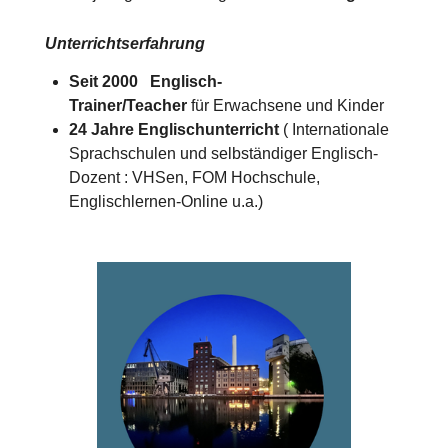
Unterrichtserfahrung
Seit 2000 Englisch-
Trainer/Teacher
für Erwachsene und Kinder
24 Jahre Englischunterricht
( Internationale
Sprachschulen und selbständiger Englisch-
Dozent : VHSen, FOM Hochschule,
Englischlernen-Online u.a.)