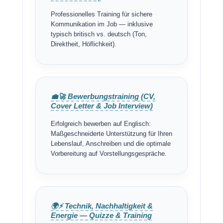
Professionelles Training für sichere
Kommunikation im Job — inklusive
typisch britisch vs. deutsch (Ton,
Direktheit, Höflichkeit).
💼🚀 Bewerbungstraining (CV,
Cover Letter & Job Interview)
Erfolgreich bewerben auf Englisch:
Maßgeschneiderte Unterstützung für Ihren
Lebenslauf, Anschreiben und die optimale
Vorbereitung auf Vorstellungsgespräche.
🌍⚡ Technik, Nachhaltigkeit &
Energie — Quizze & Training