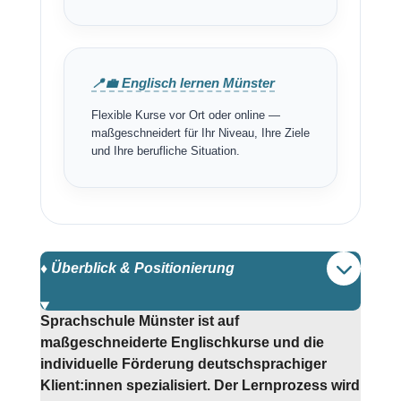
📍💼 Englisch lernen Münster
Flexible Kurse vor Ort oder online —
maßgeschneidert für Ihr Niveau, Ihre Ziele
und Ihre berufliche Situation.
♦️ Überblick & Positionierung
Sprachschule Münster ist auf
maßgeschneiderte Englischkurse und die
individuelle Förderung deutschsprachiger
Klient:innen spezialisiert. Der Lernprozess wird