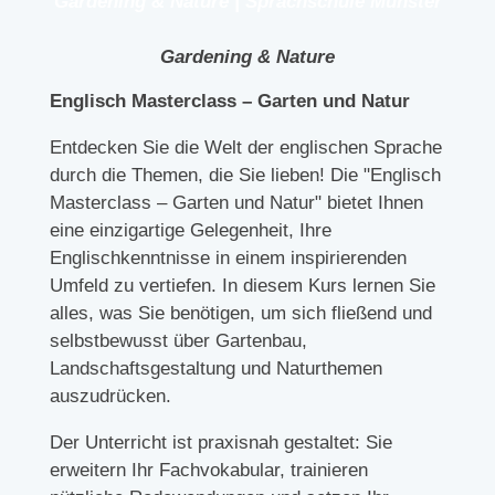
Gardening & Nature | Sprachschule Münster
Gardening & Nature
Englisch Masterclass – Garten und Natur
Entdecken Sie die Welt der englischen Sprache
durch die Themen, die Sie lieben! Die "Englisch
Masterclass – Garten und Natur" bietet Ihnen
eine einzigartige Gelegenheit, Ihre
Englischkenntnisse in einem inspirierenden
Umfeld zu vertiefen. In diesem Kurs lernen Sie
alles, was Sie benötigen, um sich fließend und
selbstbewusst über Gartenbau,
Landschaftsgestaltung und Naturthemen
auszudrücken.
Der Unterricht ist praxisnah gestaltet: Sie
erweitern Ihr Fachvokabular, trainieren