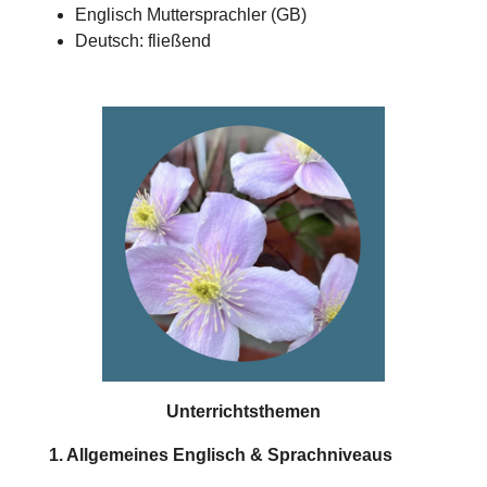
Englisch Muttersprachler (GB)
Deutsch: fließend
Unterrichtsthemen
1. Allgemeines Englisch & Sprachniveaus