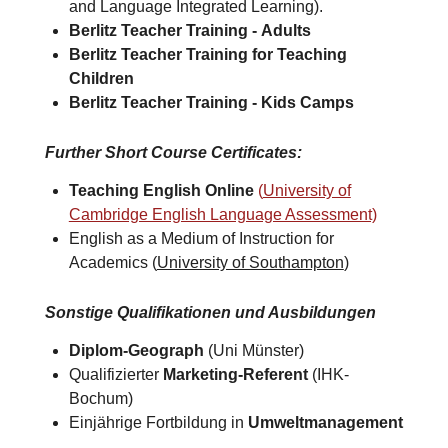
and Language Integrated Learning).
Berlitz Teacher Training -
Adults
Berlitz Teacher Training for
Teaching
Children
Berlitz Teacher Training -
Kids Camps​
Further Short Course Certificates
:
Teaching English Online
(
University of
Cambridge English Language Assessment)
English as a Medium of Instruction for
Academics (
University of Southampton
)​
Sonstige Qualifikationen und Ausbildungen
Diplom-Geograph
(Uni Münster)
Qualifizierter
Marketing-Referent
(IHK-
Bochum)
Einjährige Fortbildung in
Umweltmanagement