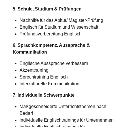
5. Schule, Studium & Prüfungen
Nachhilfe für das Abitur/
Magister-Prüfung
Englisch für Studium und Wissenschaft
Prüfungsvorbereitung Englisch
6. Sprachkompetenz, Aussprache &
Kommunikation
Englische Aussprache verbessern
Akzenttraining
Sprechtraining Englisch
Interkulturelle Kommunikation
7. Individuelle Schwerpunkte
Maßgeschneiderte Unterrichtsthemen nach
Bedarf
Individuelle Englischtrainings für Unternehmen
Individuelle Englischtrainings für