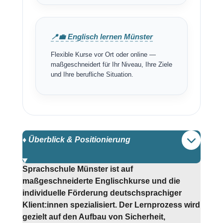
📍💼 Englisch lernen Münster
Flexible Kurse vor Ort oder online —
maßgeschneidert für Ihr Niveau, Ihre Ziele
und Ihre berufliche Situation.
♦️ Überblick & Positionierung
Sprachschule Münster ist auf
maßgeschneiderte Englischkurse und die
individuelle Förderung deutschsprachiger
Klient:innen spezialisiert. Der Lernprozess wird
gezielt auf den Aufbau von Sicherheit,