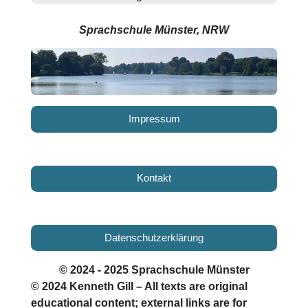
Sprachschule Münster, NRW
Impressum
Kontakt
Datenschutzerklärung
© 2024 - 2025 Sprachschule Münster
© 2024 Kenneth Gill – All texts are original
educational content; external links are for