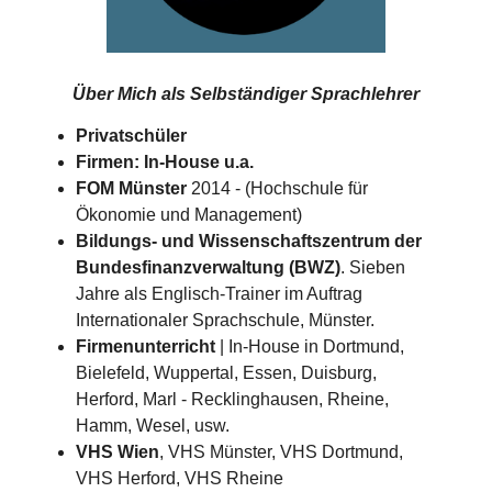
Über Mich als
Selbständiger Sprachlehrer
Privatschüler
Firmen: In-House u.a.
FOM Münster
2014 - (Hochschule für
Ökonomie und Management)
Bildungs- und Wissenschaftszentrum der
Bundesfinanzverwaltung (BWZ)
. Sieben
Jahre als Englisch-Trainer im Auftrag
Internationaler Sprachschule, Münster.
Firmenunterricht
| In-House in Dortmund,
Bielefeld, Wuppertal, Essen, Duisburg,
Herford, Marl - Recklinghausen, Rheine,
Hamm, Wesel, usw.
VHS Wien
, VHS Münster, VHS Dortmund,
VHS Herford, VHS Rheine