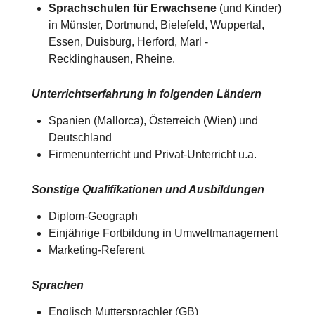
Sprachschulen für Erwachsene
(und Kinder)
in Münster, Dortmund, Bielefeld, Wuppertal,
Essen, Duisburg, Herford, Marl -
Recklinghausen, Rheine.
Unterrichtserfahrung in folgenden Ländern
Spanien (Mallorca), Österreich (Wien) und
Deutschland​​
Firmenunterricht und Privat-Unterricht u.a.
Sonstige Qualifikationen und Ausbildungen
Diplom-Geograph
Einjährige Fortbildung in Umweltmanagement
Marketing-Referent
Sprachen
Englisch Muttersprachler (GB)