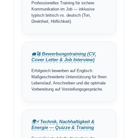
Professionelles Training für sichere
Kommunikation im Job — inklusive
typisch britisch vs. deutsch (Ton,
Direktheit, Höflichkeit).
💼🚀 Bewerbungstraining (CV,
Cover Letter & Job Interview)
Erfolgreich bewerben auf Englisch:
Maßgeschneiderte Unterstützung für Ihren
Lebenslauf, Anschreiben und die optimale
Vorbereitung auf Vorstellungsgespräche.
🌍⚡ Technik, Nachhaltigkeit &
Energie — Quizze & Training