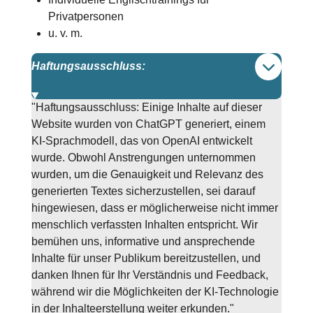
Privatpersonen
u. v. m.
Haftungsausschluss:
"Haftungsausschluss: Einige Inhalte auf dieser
Website wurden von ChatGPT generiert, einem
KI-Sprachmodell, das von OpenAI entwickelt
wurde. Obwohl Anstrengungen unternommen
wurden, um die Genauigkeit und Relevanz des
generierten Textes sicherzustellen, sei darauf
hingewiesen, dass er möglicherweise nicht immer
menschlich verfassten Inhalten entspricht. Wir
bemühen uns, informative und ansprechende
Inhalte für unser Publikum bereitzustellen, und
danken Ihnen für Ihr Verständnis und Feedback,
während wir die Möglichkeiten der KI-Technologie
in der Inhalteerstellung weiter erkunden."