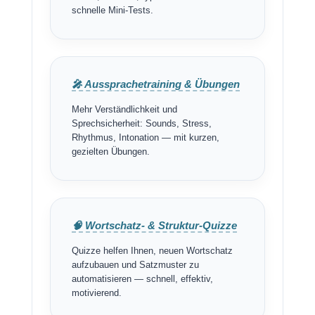
schnelle Mini-Tests.
🎤 Aussprachetraining & Übungen
Mehr Verständlichkeit und
Sprechsicherheit: Sounds, Stress,
Rhythmus, Intonation — mit kurzen,
gezielten Übungen.
🧠 Wortschatz- & Struktur-Quizze
Quizze helfen Ihnen, neuen Wortschatz
aufzubauen und Satzmuster zu
automatisieren — schnell, effektiv,
motivierend.