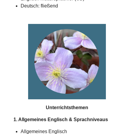
Deutsch: fließend
Unterrichtsthemen
1. Allgemeines Englisch & Sprachniveaus
Allgemeines Englisch