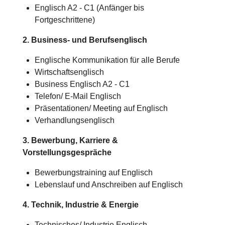
Englisch A2 - C1 (Anfänger bis
Fortgeschrittene)
2. Business- und Berufsenglisch
Englische Kommunikation für alle Berufe
Wirtschaftsenglisch
Business Englisch A2 - C1
Telefon/ E-Mail Englisch
Präsentationen/ Meeting auf Englisch
Verhandlungsenglisch
3. Bewerbung, Karriere &
Vorstellungsgespräche
Bewerbungstraining auf Englisch
Lebenslauf und Anschreiben auf Englisch
4. Technik, Industrie & Energie
Technisches/
Industrie
Englisch