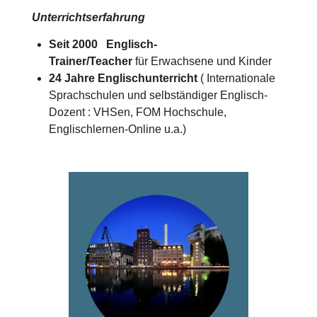
Unterrichtserfahrung
Seit 2000 Englisch-
Trainer/Teacher
für Erwachsene und Kinder
24 Jahre Englischunterricht
( Internationale
Sprachschulen und selbständiger Englisch-
Dozent : VHSen, FOM Hochschule,
Englischlernen-Online u.a.)