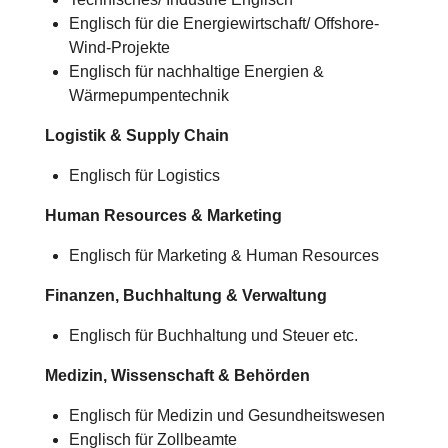
Englisch für die Energiewirtschaft/ Offshore-
Wind-Projekte
Englisch für nachhaltige Energien &
Wärmepumpentechnik
Logistik & Supply Chain
Englisch für Logistics
Human Resources & Marketing
Englisch für Marketing & Human Resources
Finanzen, Buchhaltung & Verwaltung
Englisch für Buchhaltung und Steuer etc.
Medizin, Wissenschaft & Behörden
Englisch für Medizin und Gesundheitswesen
Englisch für Zollbeamte