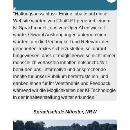
"Haftungsausschluss: Einige Inhalte auf dieser
Website wurden von ChatGPT generiert, einem
KI-Sprachmodell, das von OpenAI entwickelt
wurde. Obwohl Anstrengungen unternommen
wurden, um die Genauigkeit und Relevanz des
generierten Textes sicherzustellen, sei darauf
hingewiesen, dass er möglicherweise nicht immer
menschlich verfassten Inhalten entspricht. Wir
bemühen uns, informative und ansprechende
Inhalte für unser Publikum bereitzustellen, und
danken Ihnen für Ihr Verständnis und Feedback,
während wir die Möglichkeiten der KI-Technologie
in der Inhalteerstellung weiter erkunden."
Sprachschule Münster, NRW