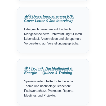
💼🚀 Bewerbungstraining (CV,
Cover Letter & Job Interview)
Erfolgreich bewerben auf Englisch:
Maßgeschneiderte Unterstützung für Ihren
Lebenslauf, Anschreiben und die optimale
Vorbereitung auf Vorstellungsgespräche.
🌍⚡ Technik, Nachhaltigkeit &
Energie — Quizze & Training
Spezialisierte Inhalte für technische
Teams und nachhaltige Branchen:
Fachwortschatz, Prozesse, Reports,
Meetings und Projekte.