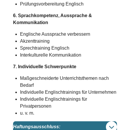
Prüfungsvorbereitung Englisch
6. Sprachkompetenz, Aussprache &
Kommunikation
Englische Aussprache verbessern
Akzenttraining
Sprechtraining Englisch
Interkulturelle Kommunikation
7. Individuelle Schwerpunkte
Maßgeschneiderte Unterrichtsthemen nach
Bedarf
Individuelle Englischtrainings für Unternehmen
Individuelle Englischtrainings für
Privatpersonen
u. v. m.
Haftungsausschluss: