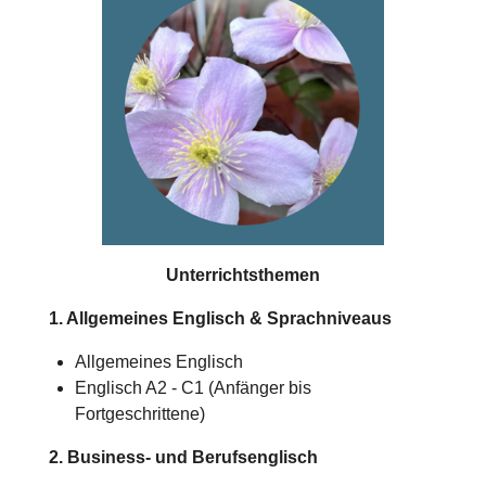
Unterrichtsthemen
1. Allgemeines Englisch & Sprachniveaus
Allgemeines Englisch
Englisch A2 - C1 (Anfänger bis
Fortgeschrittene)
2. Business- und Berufsenglisch