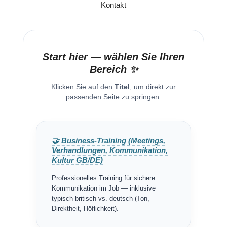
Kontakt
Start hier — wählen Sie Ihren
Bereich ✨
Klicken Sie auf den
Titel
, um direkt zur
passenden Seite zu springen.
🤝 Business-Training (Meetings,
Verhandlungen, Kommunikation,
Kultur GB/DE)
Professionelles Training für sichere
Kommunikation im Job — inklusive
typisch britisch vs. deutsch (Ton,
Direktheit, Höflichkeit).