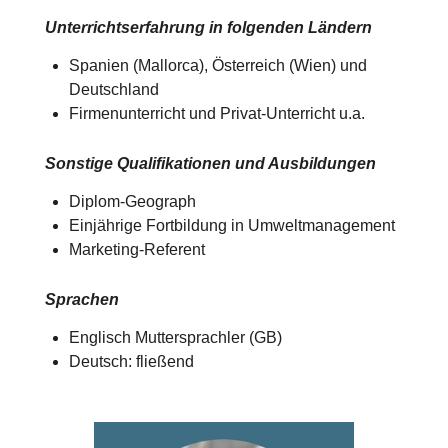
Unterrichtserfahrung in folgenden Ländern
Spanien (Mallorca), Österreich (Wien) und
Deutschland​​
Firmenunterricht und Privat-Unterricht u.a.
Sonstige Qualifikationen und Ausbildungen
Diplom-Geograph
Einjährige Fortbildung in Umweltmanagement
Marketing-Referent
Sprachen
Englisch Muttersprachler (GB)
Deutsch: fließend