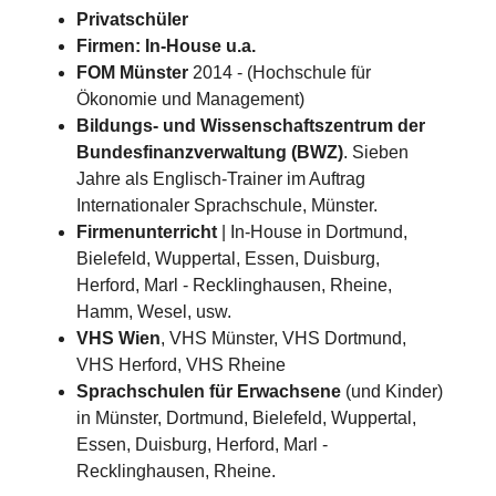
Privatschüler
Firmen: In-House u.a.
FOM Münster
2014 - (Hochschule für
Ökonomie und Management)
Bildungs- und Wissenschaftszentrum der
Bundesfinanzverwaltung (BWZ)
. Sieben
Jahre als Englisch-Trainer im Auftrag
Internationaler Sprachschule, Münster.
Firmenunterricht
| In-House in Dortmund,
Bielefeld, Wuppertal, Essen, Duisburg,
Herford, Marl - Recklinghausen, Rheine,
Hamm, Wesel, usw.
VHS Wien
, VHS Münster, VHS Dortmund,
VHS Herford, VHS Rheine
Sprachschulen für Erwachsene
(und Kinder)
in Münster, Dortmund, Bielefeld, Wuppertal,
Essen, Duisburg, Herford, Marl -
Recklinghausen, Rheine.