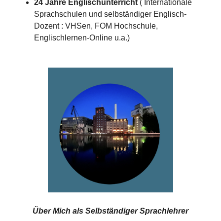
24 Jahre Englischunterricht
( Internationale
Sprachschulen und selbständiger Englisch-
Dozent : VHSen, FOM Hochschule,
Englischlernen-Online u.a.)
Über Mich als
Selbständiger Sprachlehrer