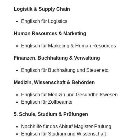
Logistik & Supply Chain
Englisch für Logistics
Human Resources & Marketing
Englisch für Marketing & Human Resources
Finanzen, Buchhaltung & Verwaltung
Englisch für Buchhaltung und Steuer etc.
Medizin, Wissenschaft & Behörden
Englisch für Medizin und Gesundheitswesen
Englisch für Zollbeamte
5. Schule, Studium & Prüfungen
Nachhilfe für das Abitur/
Magister-Prüfung
Englisch für Studium und Wissenschaft