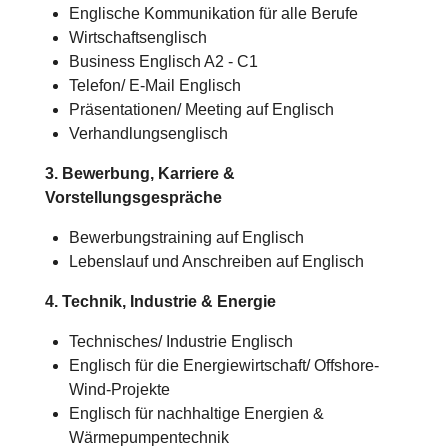
Englische Kommunikation für alle Berufe
Wirtschaftsenglisch
Business Englisch A2 - C1
Telefon/ E-Mail Englisch
Präsentationen/ Meeting auf Englisch
Verhandlungsenglisch
3. Bewerbung, Karriere &
Vorstellungsgespräche
Bewerbungstraining auf Englisch
Lebenslauf und Anschreiben auf Englisch
4. Technik, Industrie & Energie
Technisches/
Industrie
Englisch
Englisch für die Energiewirtschaft/ Offshore-
Wind-Projekte
Englisch für nachhaltige Energien &
Wärmepumpentechnik