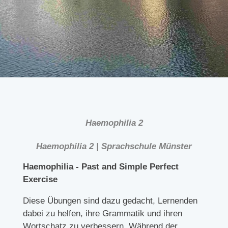
Haemophilia 2
Haemophilia 2 | Sprachschule Münster
Haemophilia - Past and Simple Perfect
Exercise
Diese Übungen sind dazu gedacht, Lernenden
dabei zu helfen, ihre Grammatik und ihren
Wortschatz zu verbessern. Während der