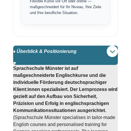
Flexible Kurse vor Ort oder online —
maßgeschneidert für Ihr Niveau, Ihre Ziele
und Ihre berufliche Situation.
♦️ Überblick & Positionierung
Sprachschule Münster ist auf
maßgeschneiderte Englischkurse und die
individuelle Förderung deutschsprachiger
Klient:innen spezialisiert. Der Lernprozess wird
gezielt auf den Aufbau von Sicherheit,
Präzision und Erfolg in englischsprachigen
Kommunikationssituationen ausgerichtet.
(Sprachschule Münster specialises in tailor-made
English courses and personalised training for