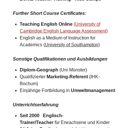
Further Short Course Certificates
:
Teaching English Online
(
University of
Cambridge English Language Assessment)
English as a Medium of Instruction for
Academics (
University of Southampton
)​
Sonstige Qualifikationen und Ausbildungen
Diplom-Geograph
(Uni Münster)
Qualifizierter
Marketing-Referent
(IHK-
Bochum)
Einjährige Fortbildung in
Umweltmanagement
Unterrichtserfahrung
Seit 2000 Englisch-
Trainer/Teacher
für Erwachsene und Kinder