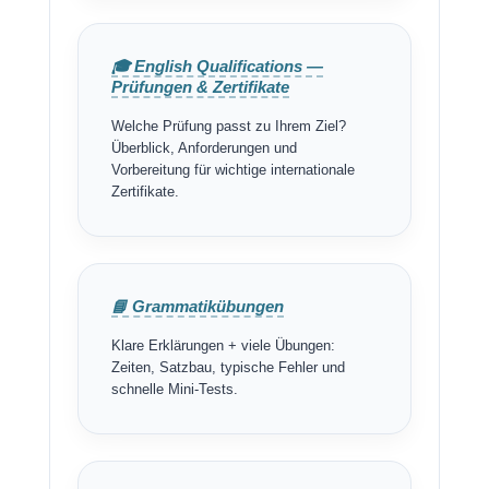
🎓 English Qualifications —
Prüfungen & Zertifikate
Welche Prüfung passt zu Ihrem Ziel?
Überblick, Anforderungen und
Vorbereitung für wichtige internationale
Zertifikate.
📘 Grammatikübungen
Klare Erklärungen + viele Übungen:
Zeiten, Satzbau, typische Fehler und
schnelle Mini-Tests.