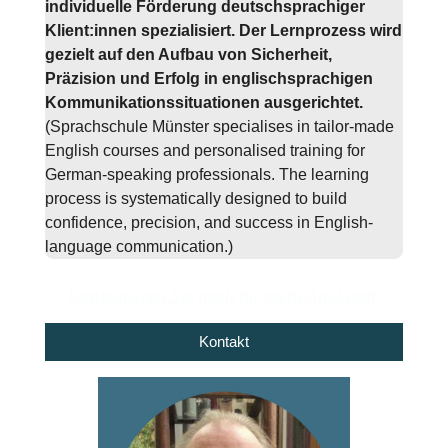
individuelle Förderung deutschsprachiger
Klient:innen spezialisiert. Der Lernprozess wird
gezielt auf den Aufbau von Sicherheit,
Präzision und Erfolg in englischsprachigen
Kommunikationssituationen ausgerichtet.
(Sprachschule Münster specialises in tailor-made
English courses and personalised training for
German-speaking professionals. The learning
process is systematically designed to build
confidence, precision, and success in English-
language communication.)
Kontaktieren Sie mich für mehr Auskunft.
Kontakt