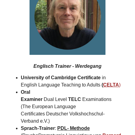
Englisch Trainer - Werdegang
University of Cambridge Certificate
in
English Language Teaching to Adults
(
CELTA
)
Oral
Examiner
Dual Level
TELC
Examinations
(The European Language
Certificates Deutscher Volkshochschul-
Verband e.V.)
Sprach-Trainer
:
PDL- Methode