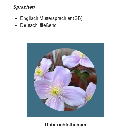
Sprachen
Englisch Muttersprachler (GB)
Deutsch: fließend
Unterrichtsthemen