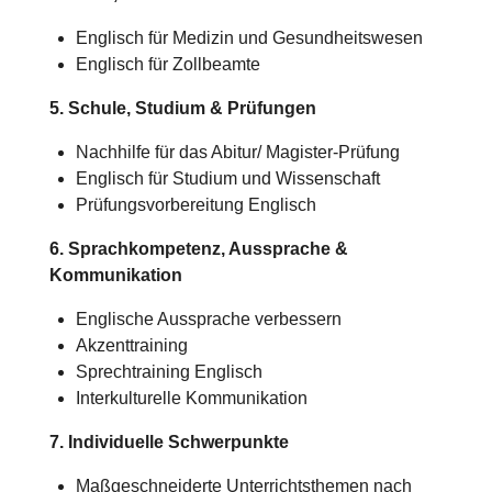
Englisch für Medizin und Gesundheitswesen
Englisch für Zollbeamte
5. Schule, Studium & Prüfungen
Nachhilfe für das Abitur/
Magister-Prüfung
Englisch für Studium und Wissenschaft
Prüfungsvorbereitung Englisch
6. Sprachkompetenz, Aussprache &
Kommunikation
Englische Aussprache verbessern
Akzenttraining
Sprechtraining Englisch
Interkulturelle Kommunikation
7. Individuelle Schwerpunkte
Maßgeschneiderte Unterrichtsthemen nach