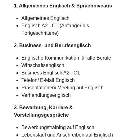
1. Allgemeines Englisch & Sprachniveaus
Allgemeines Englisch
Englisch A2 - C1 (Anfänger bis
Fortgeschrittene)
2. Business- und Berufsenglisch
Englische Kommunikation für alle Berufe
Wirtschaftsenglisch
Business Englisch A2 - C1
Telefon/ E-Mail Englisch
Präsentationen/ Meeting auf Englisch
Verhandlungsenglisch
3. Bewerbung, Karriere &
Vorstellungsgespräche
Bewerbungstraining auf Englisch
Lebenslauf und Anschreiben auf Englisch