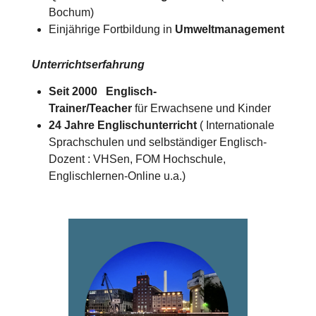
Bochum)
Einjährige Fortbildung in
Umweltmanagement
Unterrichtserfahrung
Seit 2000 Englisch-
Trainer/Teacher
für Erwachsene und Kinder
24 Jahre Englischunterricht
( Internationale
Sprachschulen und selbständiger Englisch-
Dozent : VHSen, FOM Hochschule,
Englischlernen-Online u.a.)