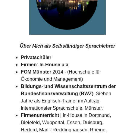
Über Mich als
Selbständiger Sprachlehrer
Privatschüler
Firmen: In-House u.a.
FOM Münster
2014 - (Hochschule für
Ökonomie und Management)
Bildungs- und Wissenschaftszentrum der
Bundesfinanzverwaltung (BWZ)
. Sieben
Jahre als Englisch-Trainer im Auftrag
Internationaler Sprachschule, Münster.
Firmenunterricht
| In-House in Dortmund,
Bielefeld, Wuppertal, Essen, Duisburg,
Herford, Marl - Recklinghausen, Rheine,