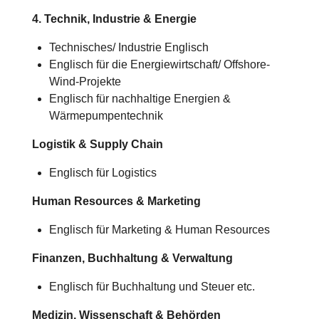
4. Technik, Industrie & Energie
Technisches/
Industrie
Englisch
Englisch für die Energiewirtschaft/ Offshore-
Wind-Projekte
Englisch für nachhaltige Energien &
Wärmepumpentechnik
Logistik & Supply Chain
Englisch für Logistics
Human Resources & Marketing
Englisch für Marketing & Human Resources
Finanzen, Buchhaltung & Verwaltung
Englisch für Buchhaltung und Steuer etc.
Medizin, Wissenschaft & Behörden