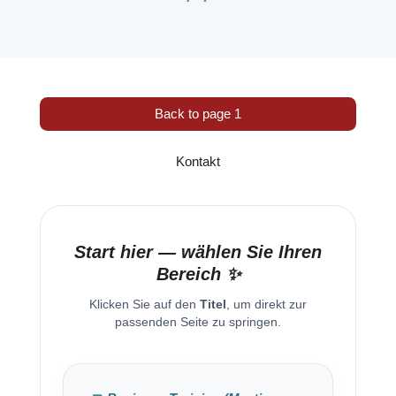
Back to page 1
Kontakt
Start hier — wählen Sie Ihren
Bereich ✨
Klicken Sie auf den
Titel
, um direkt zur
passenden Seite zu springen.