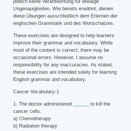
jedoch keine Verantwortung für etwaige
Ungenauigkeiten. Wie bereits erwähnt, dienen
diese Übungen ausschließlich dem Erlernen der
englischen Grammatik und des Wortschatzes.
These exercises are designed to help learners
improve their grammar and vocabulary. While
most of the content is correct, there may be
occasional errors. However, I assume no
responsibility for any inaccuracies. As stated,
these exercises are intended solely for learning
English grammar and vocabulary.
Cancer Vocabulary-1
1. The doctor administered
______
to kill the
cancer cells.
a) Chemotherapy
b) Radiation therapy