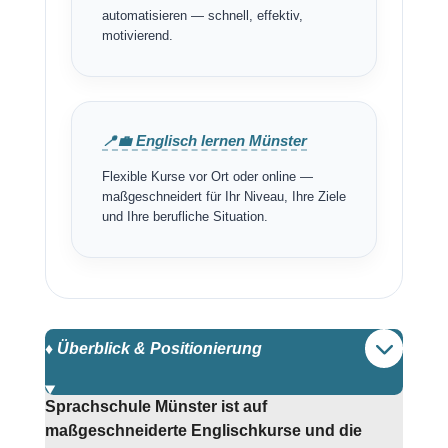
automatisieren — schnell, effektiv,
motivierend.
📍💼 Englisch lernen Münster
Flexible Kurse vor Ort oder online —
maßgeschneidert für Ihr Niveau, Ihre Ziele
und Ihre berufliche Situation.
♦️ Überblick & Positionierung
Sprachschule Münster ist auf
maßgeschneiderte Englischkurse und die