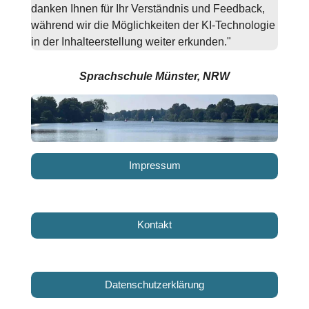
danken Ihnen für Ihr Verständnis und Feedback,
während wir die Möglichkeiten der KI-Technologie
in der Inhalteerstellung weiter erkunden."
Sprachschule Münster, NRW
Impressum
Kontakt
Datenschutzerklärung