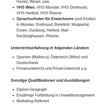
Hamm, Wesel, usw.
VHS Wien
, VHS Münster, VHS Dortmund,
VHS Herford, VHS Rheine
Sprachschulen für Erwachsene
(und Kinder)
in Münster, Dortmund, Bielefeld, Wuppertal,
Essen, Duisburg, Herford, Marl -
Recklinghausen, Rheine.
Unterrichtserfahrung in folgenden Ländern
Spanien (Mallorca), Österreich (Wien) und
Deutschland​​
Firmenunterricht und Privat-Unterricht u.a.
Sonstige Qualifikationen und Ausbildungen
Diplom-Geograph
Einjährige Fortbildung in Umweltmanagement
Marketing-Referent