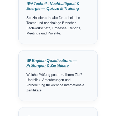
🌍⚡ Technik, Nachhaltigkeit &
Energie — Quizze & Training
Spezialisierte Inhalte für technische
Teams und nachhaltige Branchen:
Fachwortschatz, Prozesse, Reports,
Meetings und Projekte.
🎓 English Qualifications —
Prüfungen & Zertifikate
Welche Prüfung passt zu Ihrem Ziel?
Überblick, Anforderungen und
Vorbereitung für wichtige internationale
Zertifikate.