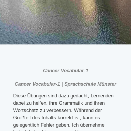
Cancer Vocabular-1
Cancer Vocabular-1 | Sprachschule Münster
Diese Übungen sind dazu gedacht, Lernenden
dabei zu helfen, ihre Grammatik und ihren
Wortschatz zu verbessern. Während der
Großteil des Inhalts korrekt ist, kann es
gelegentlich Fehler geben. Ich übernehme