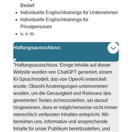
Bedarf
Individuelle Englischtrainings für Unternehmen
Individuelle Englischtrainings für
Privatpersonen
u. v. m.
Haftungsausschluss:
"Haftungsausschluss: Einige Inhalte auf dieser
Website wurden von ChatGPT generiert, einem
KI-Sprachmodell, das von OpenAI entwickelt
wurde. Obwohl Anstrengungen unternommen
wurden, um die Genauigkeit und Relevanz des
generierten Textes sicherzustellen, sei darauf
hingewiesen, dass er möglicherweise nicht immer
menschlich verfassten Inhalten entspricht. Wir
bemühen uns, informative und ansprechende
Inhalte für unser Publikum bereitzustellen, und