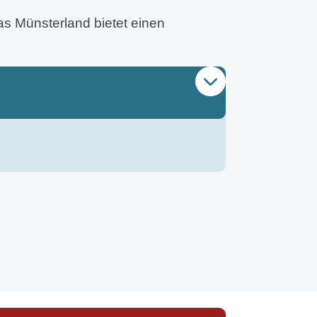
das Münsterland bietet einen