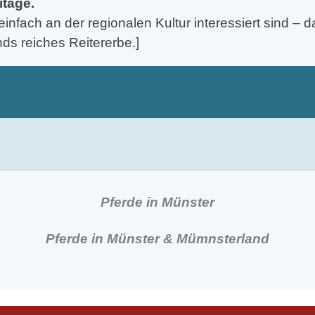
itage.
einfach an der regionalen Kultur interessiert sind – 
ds reiches Reitererbe.]
Pferde in Münster
Pferde in Münster & Mümnsterland