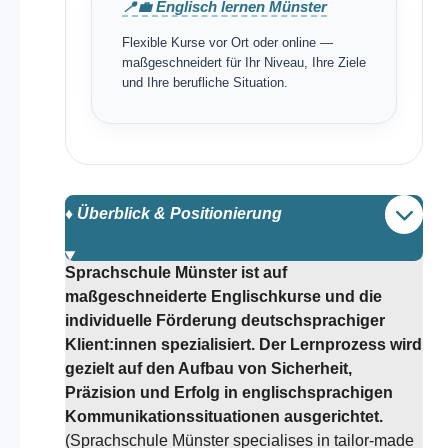
📍💼 Englisch lernen Münster
Flexible Kurse vor Ort oder online —
maßgeschneidert für Ihr Niveau, Ihre Ziele
und Ihre berufliche Situation.
♦️ Überblick & Positionierung
Sprachschule Münster ist auf
maßgeschneiderte Englischkurse und die
individuelle Förderung deutschsprachiger
Klient:innen spezialisiert. Der Lernprozess wird
gezielt auf den Aufbau von Sicherheit,
Präzision und Erfolg in englischsprachigen
Kommunikationssituationen ausgerichtet.
(Sprachschule Münster specialises in tailor-made