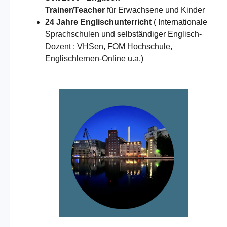
Trainer/Teacher
für Erwachsene und Kinder
24 Jahre Englischunterricht
( Internationale
Sprachschulen und selbständiger Englisch-
Dozent : VHSen, FOM Hochschule,
Englischlernen-Online u.a.)