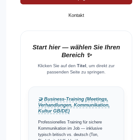
Kontakt
Start hier — wählen Sie Ihren
Bereich ✨
Klicken Sie auf den
Titel
, um direkt zur
passenden Seite zu springen.
🤝 Business-Training (Meetings,
Verhandlungen, Kommunikation,
Kultur GB/DE)
Professionelles Training für sichere
Kommunikation im Job — inklusive
typisch britisch vs. deutsch (Ton,