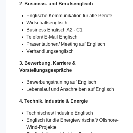
2. Business- und Berufsenglisch
Englische Kommunikation für alle Berufe
Wirtschaftsenglisch
Business Englisch A2 - C1
Telefon/ E-Mail Englisch
Präsentationen/ Meeting auf Englisch
Verhandlungsenglisch
3. Bewerbung, Karriere &
Vorstellungsgespräche
Bewerbungstraining auf Englisch
Lebenslauf und Anschreiben auf Englisch
4. Technik, Industrie & Energie
Technisches/
Industrie
Englisch
Englisch für die Energiewirtschaft/ Offshore-
Wind-Projekte