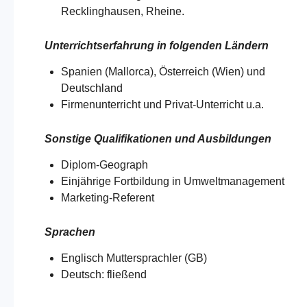
Recklinghausen, Rheine.
Unterrichtserfahrung in folgenden Ländern
Spanien (Mallorca), Österreich (Wien) und
Deutschland​​
Firmenunterricht und Privat-Unterricht u.a.
Sonstige Qualifikationen und Ausbildungen
Diplom-Geograph
Einjährige Fortbildung in Umweltmanagement
Marketing-Referent
Sprachen
Englisch Muttersprachler (GB)
Deutsch: fließend