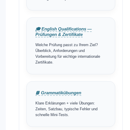
🎓 English Qualifications —
Prüfungen & Zertifikate
Welche Prüfung passt zu Ihrem Ziel?
Überblick, Anforderungen und
Vorbereitung für wichtige internationale
Zertifikate.
📘 Grammatikübungen
Klare Erklärungen + viele Übungen:
Zeiten, Satzbau, typische Fehler und
schnelle Mini-Tests.