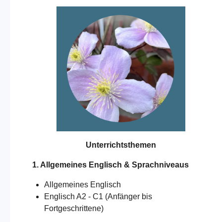
Unterrichtsthemen
1. Allgemeines Englisch & Sprachniveaus
Allgemeines Englisch
Englisch A2 - C1 (Anfänger bis
Fortgeschrittene)