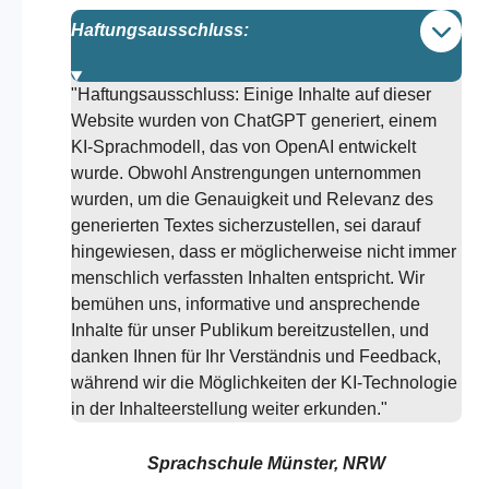
Haftungsausschluss:
"Haftungsausschluss: Einige Inhalte auf dieser
Website wurden von ChatGPT generiert, einem
KI-Sprachmodell, das von OpenAI entwickelt
wurde. Obwohl Anstrengungen unternommen
wurden, um die Genauigkeit und Relevanz des
generierten Textes sicherzustellen, sei darauf
hingewiesen, dass er möglicherweise nicht immer
menschlich verfassten Inhalten entspricht. Wir
bemühen uns, informative und ansprechende
Inhalte für unser Publikum bereitzustellen, und
danken Ihnen für Ihr Verständnis und Feedback,
während wir die Möglichkeiten der KI-Technologie
in der Inhalteerstellung weiter erkunden."
Sprachschule Münster, NRW