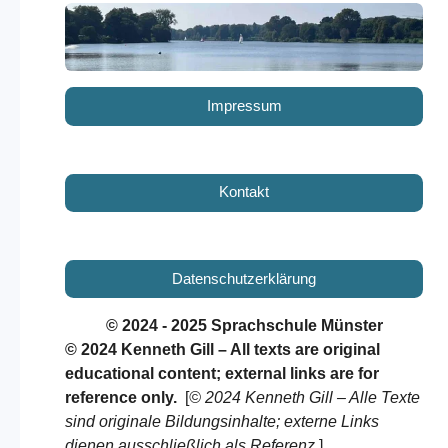
Impressum
Kontakt
Datenschutzerklärung
© 2024 - 2025 Sprachschule Münster
© 2024 Kenneth Gill – All texts are original
educational content; external links are for
reference only.
[
© 2024 Kenneth Gill – Alle Texte
sind originale Bildungsinhalte; externe Links
dienen ausschließlich als Referenz.
]