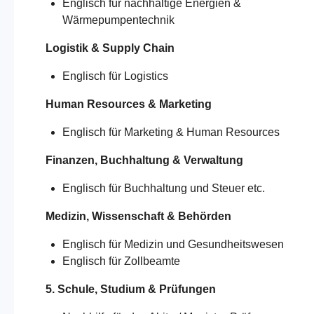
Englisch für nachhaltige Energien &
Wärmepumpentechnik
Logistik & Supply Chain
Englisch für Logistics
Human Resources & Marketing
Englisch für Marketing & Human Resources
Finanzen, Buchhaltung & Verwaltung
Englisch für Buchhaltung und Steuer etc.
Medizin, Wissenschaft & Behörden
Englisch für Medizin und Gesundheitswesen
Englisch für Zollbeamte
5. Schule, Studium & Prüfungen