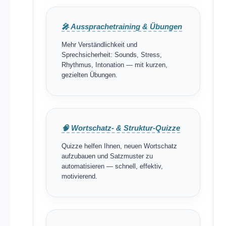
🎤 Aussprachetraining & Übungen
Mehr Verständlichkeit und
Sprechsicherheit: Sounds, Stress,
Rhythmus, Intonation — mit kurzen,
gezielten Übungen.
🧠 Wortschatz- & Struktur-Quizze
Quizze helfen Ihnen, neuen Wortschatz
aufzubauen und Satzmuster zu
automatisieren — schnell, effektiv,
motivierend.