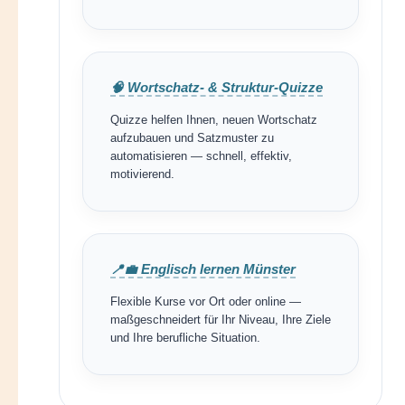
🧠 Wortschatz- & Struktur-Quizze
Quizze helfen Ihnen, neuen Wortschatz
aufzubauen und Satzmuster zu
automatisieren — schnell, effektiv,
motivierend.
📍💼 Englisch lernen Münster
Flexible Kurse vor Ort oder online —
maßgeschneidert für Ihr Niveau, Ihre Ziele
und Ihre berufliche Situation.