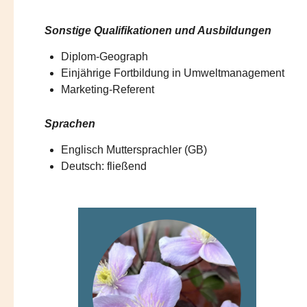
Sonstige Qualifikationen und Ausbildungen
Diplom-Geograph
Einjährige Fortbildung in Umweltmanagement
Marketing-Referent
Sprachen
Englisch Muttersprachler (GB)
Deutsch: fließend