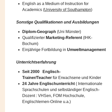
English as a Medium of Instruction for
Academics (
University of Southampton
)​
Sonstige Qualifikationen und Ausbildungen
Diplom-Geograph
(Uni Münster)
Qualifizierter
Marketing-Referent
(IHK-
Bochum)
Einjährige Fortbildung in
Umweltmanagement
Unterrichtserfahrung
Seit 2000 Englisch-
Trainer/Teacher
für Erwachsene und Kinder
24 Jahre Englischunterricht
( Internationale
Sprachschulen und selbständiger Englisch-
Dozent : VHSen, FOM Hochschule,
Englischlernen-Online u.a.)