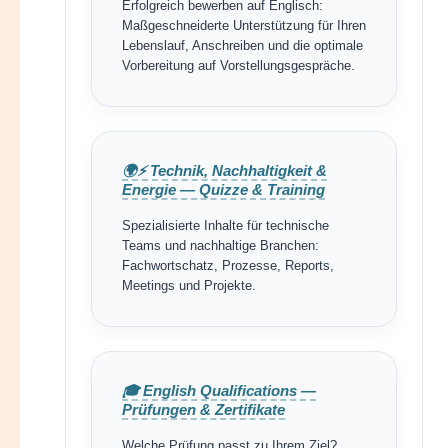
Erfolgreich bewerben auf Englisch:
Maßgeschneiderte Unterstützung für Ihren
Lebenslauf, Anschreiben und die optimale
Vorbereitung auf Vorstellungsgespräche.
🌍⚡ Technik, Nachhaltigkeit &
Energie — Quizze & Training
Spezialisierte Inhalte für technische
Teams und nachhaltige Branchen:
Fachwortschatz, Prozesse, Reports,
Meetings und Projekte.
🎓 English Qualifications —
Prüfungen & Zertifikate
Welche Prüfung passt zu Ihrem Ziel?