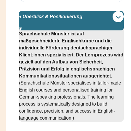
♦️ Überblick & Positionierung
Sprachschule Münster ist auf
maßgeschneiderte Englischkurse und die
individuelle Förderung deutschsprachiger
Klient:innen spezialisiert. Der Lernprozess wird
gezielt auf den Aufbau von Sicherheit,
Präzision und Erfolg in englischsprachigen
Kommunikationssituationen ausgerichtet.
(Sprachschule Münster specialises in tailor-made
English courses and personalised training for
German-speaking professionals. The learning
process is systematically designed to build
confidence, precision, and success in English-
language communication.)