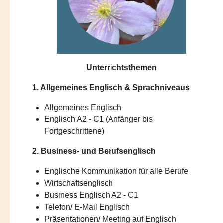
Unterrichtsthemen
1. Allgemeines Englisch & Sprachniveaus
Allgemeines Englisch
Englisch A2 - C1 (Anfänger bis
Fortgeschrittene)
2. Business- und Berufsenglisch
Englische Kommunikation für alle Berufe
Wirtschaftsenglisch
Business Englisch A2 - C1
Telefon/ E-Mail Englisch
Präsentationen/ Meeting auf Englisch