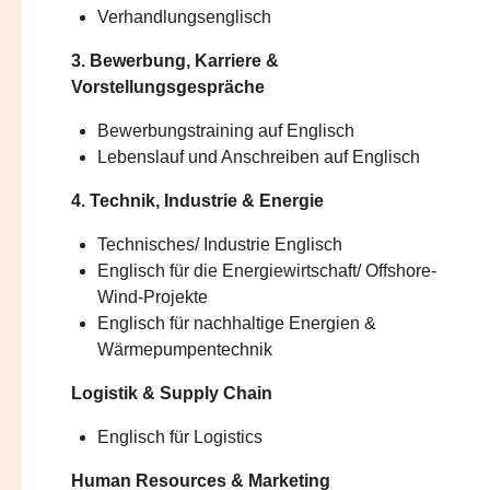
Verhandlungsenglisch
3. Bewerbung, Karriere &
Vorstellungsgespräche
Bewerbungstraining auf Englisch
Lebenslauf und Anschreiben auf Englisch
4. Technik, Industrie & Energie
Technisches/
Industrie
Englisch
Englisch für die Energiewirtschaft/ Offshore-
Wind-Projekte
Englisch für nachhaltige Energien &
Wärmepumpentechnik
Logistik & Supply Chain
Englisch für Logistics
Human Resources & Marketing