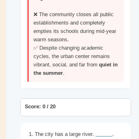
❌ The community closes all public
establishments and completely
empties its schools during mid-year
warm seasons.
✅ Despite changing academic
cycles, the urban center remains
vibrant, social, and far from
quiet in
the summer
.
Score: 0 / 20
1. The city has a large river.
______
.