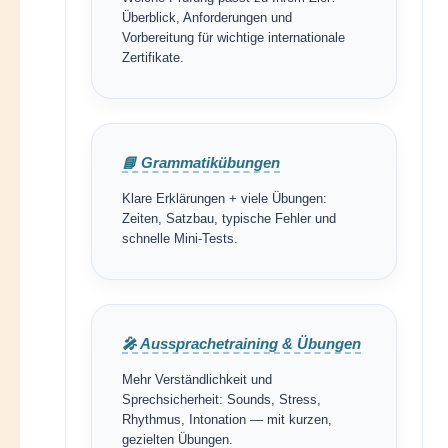
Überblick, Anforderungen und
Vorbereitung für wichtige internationale
Zertifikate.
📘 Grammatikübungen
Klare Erklärungen + viele Übungen:
Zeiten, Satzbau, typische Fehler und
schnelle Mini-Tests.
🎤 Aussprachetraining & Übungen
Mehr Verständlichkeit und
Sprechsicherheit: Sounds, Stress,
Rhythmus, Intonation — mit kurzen,
gezielten Übungen.