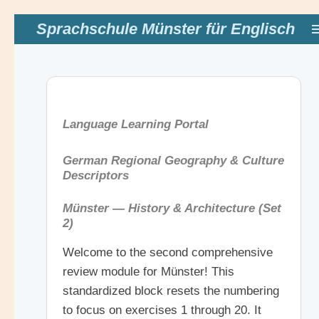
Zum
Sprachschule Münster für Englisch
Hauptinhalt
springen
Language Learning Portal
German Regional Geography & Culture
Descriptors
Münster — History & Architecture (Set
2)
Welcome to the second comprehensive
review module for Münster! This
standardized block resets the numbering
to focus on exercises 1 through 20. It