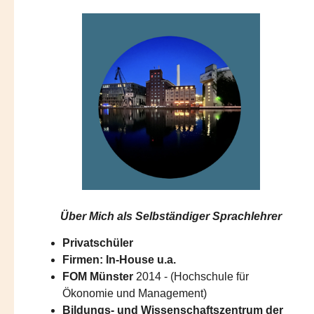
Über Mich als
Selbständiger Sprachlehrer
Privatschüler
Firmen: In-House u.a.
FOM Münster
2014 - (Hochschule für
Ökonomie und Management)
Bildungs- und Wissenschaftszentrum der